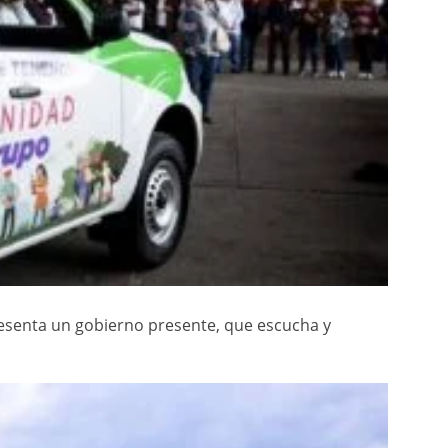
resenta un gobierno presente, que escucha y