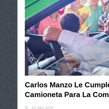
Carlos Manzo Le Cumple
Camioneta Para La Com
03 Ago 2025