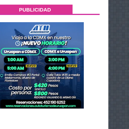
PUBLICIDAD