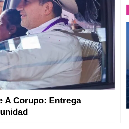
 A Corupo: Entrega
unidad