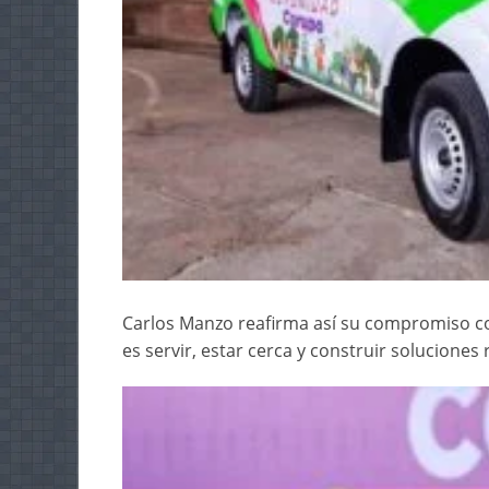
Carlos Manzo reafirma así su compromiso 
es servir, estar cerca y construir soluciones 