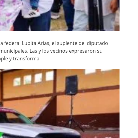
a federal Lupita Arias, el suplente del diputado
 municipales. Las y los vecinos expresaron su
ple y transforma.