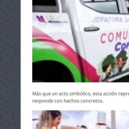
Más que un acto simbólico, esta acción rep
responde con hechos concretos.