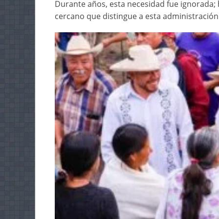
Durante años, esta necesidad fue ignorada; h
cercano que distingue a esta administración