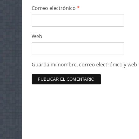
Correo electrónico
*
Web
Guarda mi nombre, correo electrónico y web 