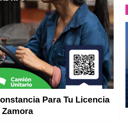
onstancia Para Tu Licencia
e Zamora