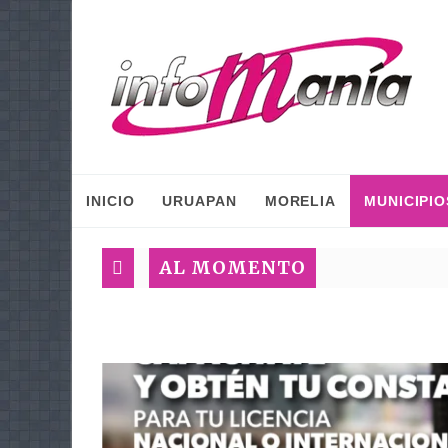
INICIO
URUAPAN
MORELIA
MUNICIPIO
AL MOMENTO