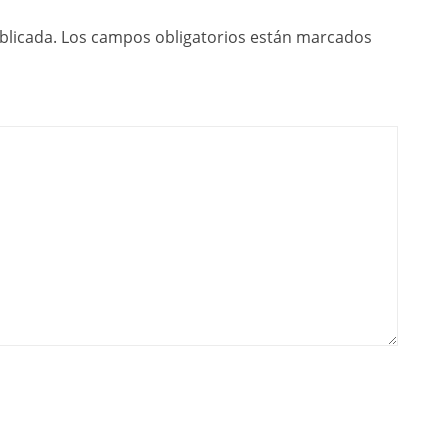
blicada.
Los campos obligatorios están marcados