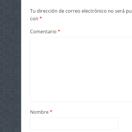
Tu dirección de correo electrónico no será pu
con
*
Comentario
*
Nombre
*