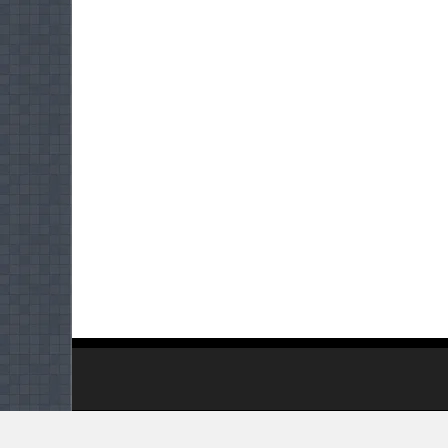
Copyright 2008 - 2023. All Rights Reserved