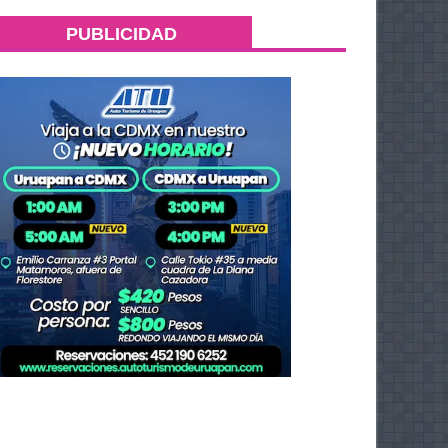
PUBLICIDAD