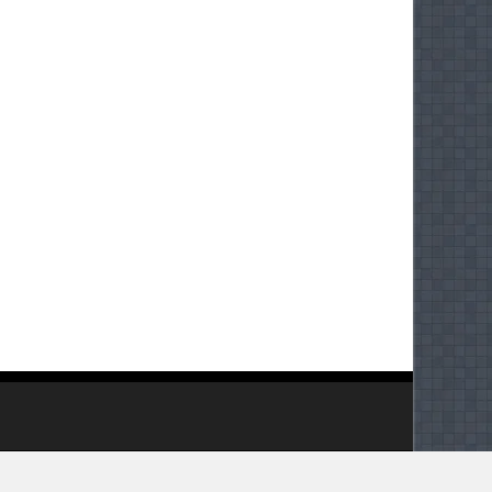
Installed by IL