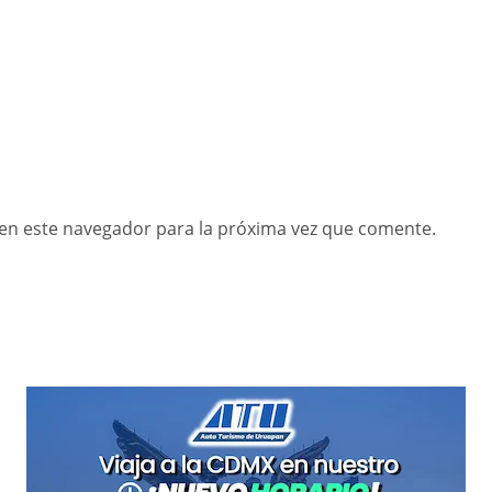
en este navegador para la próxima vez que comente.