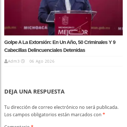
Golpe A La Extorsión: En Un Año, 50 Criminales Y 9
Cabecillas Delincuenciales Detenidas
Adm3
06 Ago 2026
DEJA UNA RESPUESTA
Tu dirección de correo electrónico no será publicada.
Los campos obligatorios están marcados con
*