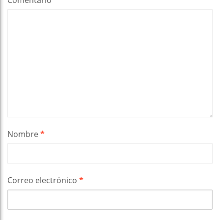
Comentario
*
Nombre
*
Correo electrónico
*