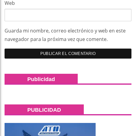
Web
Guarda mi nombre, correo electrónico y web en este
navegador para la próxima vez que comente.
Publicidad
PUBLICIDAD