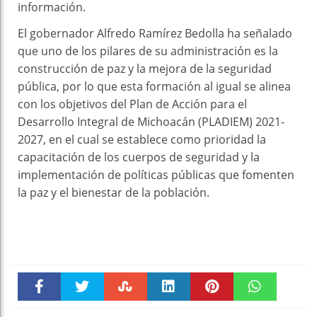
información.
El gobernador Alfredo Ramírez Bedolla ha señalado
que uno de los pilares de su administración es la
construcción de paz y la mejora de la seguridad
pública, por lo que esta formación al igual se alinea
con los objetivos del Plan de Acción para el
Desarrollo Integral de Michoacán (PLADIEM) 2021-
2027, en el cual se establece como prioridad la
capacitación de los cuerpos de seguridad y la
implementación de políticas públicas que fomenten
la paz y el bienestar de la población.
Faceboo
Twitter
Stumble
linkedin
Pinteres
WhatsAp