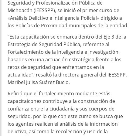
Seguridad y Profesionalización Pública de
Michoacán (IEESSPP), se inició el primer curso de
«Análisis Delictivo e Inteligencia Policial» dirigido a
los Policías de Proximidad municipales de la entidad.
“Esta capacitación se enmarca dentro del Eje 3 de la
Estrategia de Seguridad Pública, referente al
Fortalecimiento de la Inteligencia e Investigación,
basados en una actuación estratégica frente a los
retos de seguridad que enfrentamos en la
actualidad”, resaltó la directora general del IEESSPP,
Maribel Julisa Suárez Bucio.
Refirió que el fortalecimiento mediante estás
capacitaicones contribuye a la construcción de
confianza entre la ciudadanía y sus cuerpos de
seguridad, por lo que con este curso se busca que
los agentes realicen el análisis de la información
delictiva, así como la recolección y uso de la