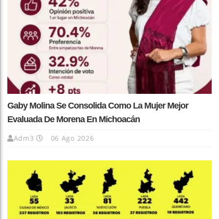
Gaby Molina Se Consolida Como La Mujer Mejor
Evaluada De Morena En Michoacán
Adm3
06 Ago 2026