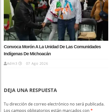
Convoca Morón A La Unidad De Las Comunidades
Indígenas De Michoacán
Adm3
07 Ago 2026
DEJA UNA RESPUESTA
Tu dirección de correo electrónico no será publicada.
Los campos obligatorios están marcados con
*