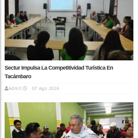
Sectur Impulsa La Competitividad Turística En
Tacámbaro
Adm3
07 Ago 2026