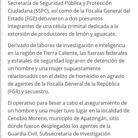
Secretaría de Seguridad Pública y Protección
Ciudadana (SSPC), así como de la Fiscalía General del
Estado (FGE) detuvieron a dos presuntos
integrantes de una célula criminal dedicada a la
extorsión de productores de limón y aguacate.
Derivado de labores de investigación e inteligencia
en la región de Tierra Caliente, las fuerzas federales
y estatales de seguridad lograron de detención de
un hombre y una mujer supuestamente
relacionados con el delito de homicidio en agravio
de agentes de la Fiscalía General de la República
(FGR) y secuestro.
El operativo para llevar a cabo el aseguramiento de
un hombre y una mujer tuvo lugar en la localidad de
Cenobio Moreno, municipio de Apatzingán, sitio
donde fueron desplegados los agentes de la
Guardia Civil, Subsecretaría de Investigación