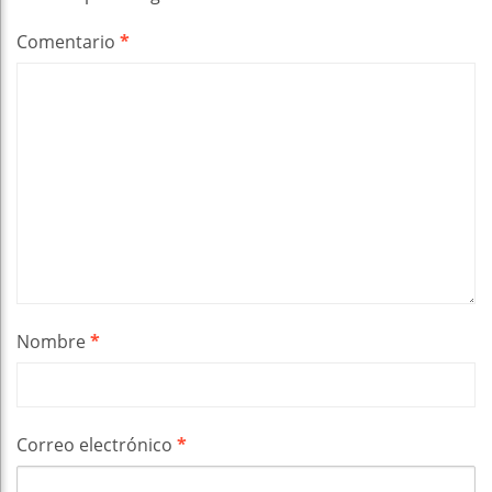
Comentario
*
Nombre
*
Correo electrónico
*