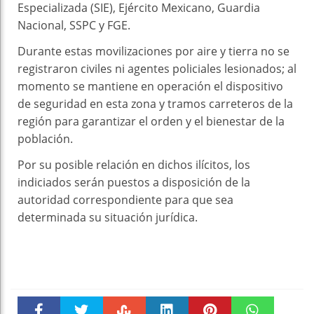
Especializada (SIE), Ejército Mexicano, Guardia
Nacional, SSPC y FGE.
Durante estas movilizaciones por aire y tierra no se
registraron civiles ni agentes policiales lesionados; al
momento se mantiene en operación el dispositivo
de seguridad en esta zona y tramos carreteros de la
región para garantizar el orden y el bienestar de la
población.
Por su posible relación en dichos ilícitos, los
indiciados serán puestos a disposición de la
autoridad correspondiente para que sea
determinada su situación jurídica.