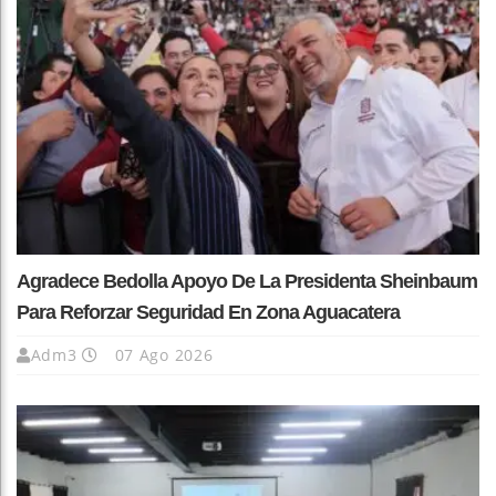
Agradece Bedolla Apoyo De La Presidenta Sheinbaum
Para Reforzar Seguridad En Zona Aguacatera
Adm3
07 Ago 2026