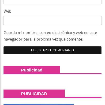
Web
Guarda mi nombre, correo electrónico y web en este
navegador para la próxima vez que comente.
Publicidad
PUBLICIDAD