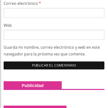
Correo electrónico
*
Web
Guarda mi nombre, correo electrónico y web en este
navegador para la próxima vez que comente.
Publicidad