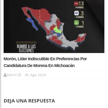
Morón, Líder Indiscutible En Preferencias Por
Candidatura De Morena En Michoacán
Adm3
05 Ago 2026
DEJA UNA RESPUESTA