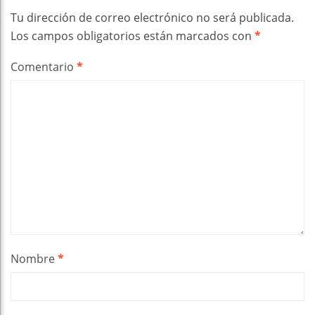
Tu dirección de correo electrónico no será publicada.
Los campos obligatorios están marcados con
*
Comentario
*
Nombre
*