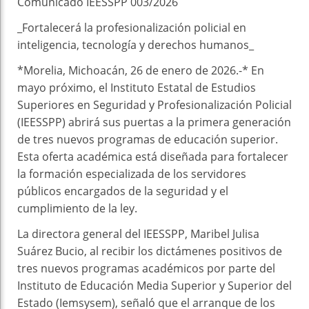
Comunicado IEESSPP 003/2026
_Fortalecerá la profesionalización policial en
inteligencia, tecnología y derechos humanos_
*Morelia, Michoacán, 26 de enero de 2026.-* En
mayo próximo, el Instituto Estatal de Estudios
Superiores en Seguridad y Profesionalización Policial
(IEESSPP) abrirá sus puertas a la primera generación
de tres nuevos programas de educación superior.
Esta oferta académica está diseñada para fortalecer
la formación especializada de los servidores
públicos encargados de la seguridad y el
cumplimiento de la ley.
La directora general del IEESSPP, Maribel Julisa
Suárez Bucio, al recibir los dictámenes positivos de
tres nuevos programas académicos por parte del
Instituto de Educación Media Superior y Superior del
Estado (Iemsysem), señaló que el arranque de los