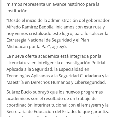
mismos representa un avance histórico para la
institución.
“Desde el inicio de la administración del gobernador
Alfredo Ramirez Bedolla, iniciamos con esta ruta y
hoy vemos cristalizado este logro, para fortalecer la
Estrategia Nacional de Seguridad y el Plan
Michoacán por la Paz”, agregó.
La nueva oferta académica está integrada por la
Licenciatura en Inteligencia e Investigación Policial
Aplicada a la Seguridad, la Especialidad en
Tecnologías Aplicadas a la Seguridad Ciudadana y la
Maestría en Derechos Humanos y Ciberseguridad.
Suárez Bucio subrayó que los nuevos programas
académicos son el resultado de un trabajo de
coordinación interinstitucional con el Iemsysem y la
Secretaría de Educación del Estado, lo que garantiza