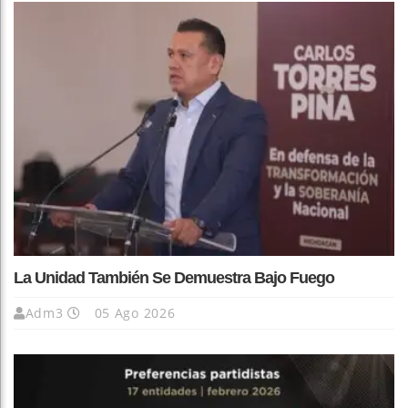
La Unidad También Se Demuestra Bajo Fuego
Adm3
05 Ago 2026