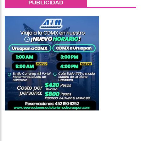
PUBLICIDAD