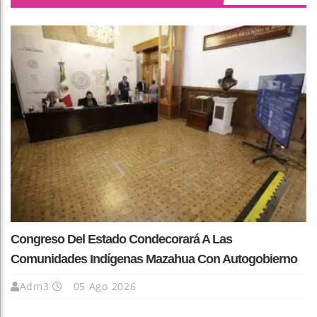
Congreso Del Estado Condecorará A Las
Comunidades Indígenas Mazahua Con Autogobierno
Adm3
05 Ago 2026