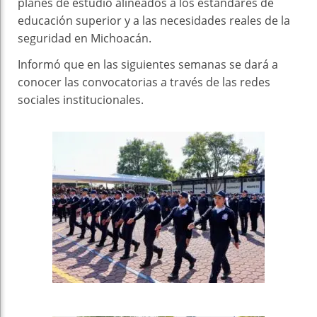
planes de estudio alineados a los estándares de
educación superior y a las necesidades reales de la
seguridad en Michoacán.
Informó que en las siguientes semanas se dará a
conocer las convocatorias a través de las redes
sociales institucionales.