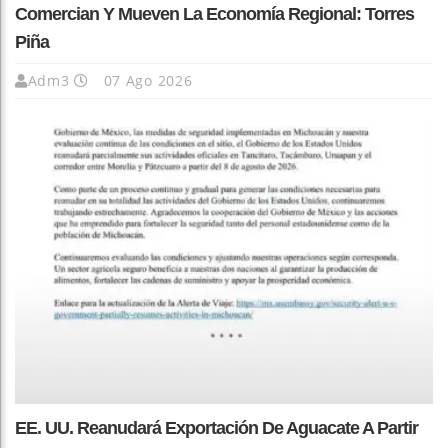
Comercian Y Mueven La Economía Regional: Torres
Piña
Adm3
07 Ago 2026
EE. UU. Reanudará Exportación De Aguacate A Partir