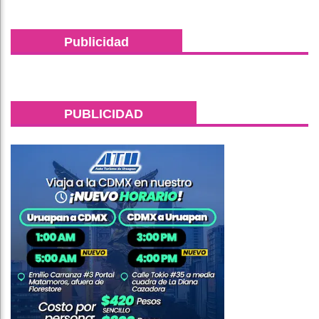
Publicidad
PUBLICIDAD