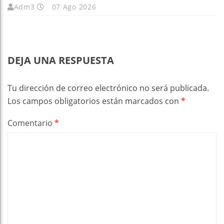
Adm3
07 Ago 2026
DEJA UNA RESPUESTA
Tu dirección de correo electrónico no será publicada.
Los campos obligatorios están marcados con
*
Comentario
*