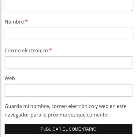
Nombre
*
Correo electrónico
*
Web
Guarda mi nombre, correo electrónico y web en este
navegador para la próxima vez que comente.