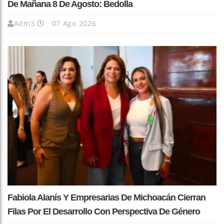
De Mañana 8 De Agosto: Bedolla
Adm3
07 Ago 2026
Fabiola Alanís Y Empresarias De Michoacán Cierran
Filas Por El Desarrollo Con Perspectiva De Género