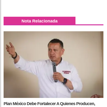
Nota Relacionada
Plan México Debe Fortalecer A Quienes Producen,