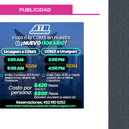
PUBLICIDAD