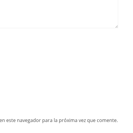
en este navegador para la próxima vez que comente.