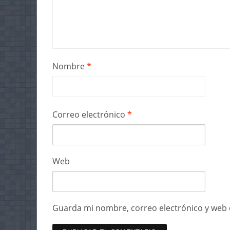
Nombre
*
Correo electrónico
*
Web
Guarda mi nombre, correo electrónico y web 