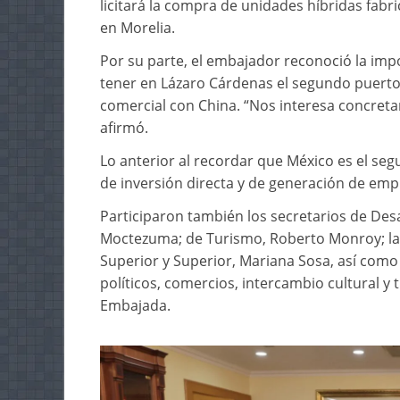
licitará la compra de unidades híbridas fab
en Morelia.
Por su parte, el embajador reconoció la imp
tener en Lázaro Cárdenas el segundo puerto 
comercial con China. “Nos interesa concretar
afirmó.
Lo anterior al recordar que México es el seg
de inversión directa y de generación de emp
Participaron también los secretarios de Des
Moctezuma; de Turismo, Roberto Monroy; la 
Superior y Superior, Mariana Sosa, así como
políticos, comercios, intercambio cultural y 
Embajada.