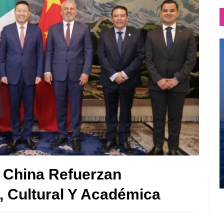
 China Refuerzan
, Cultural Y Académica