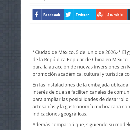
Facebook
Twitter
Stumble
*Ciudad de México, 5 de junio de 2026.-* El
de la República Popular de China en México,
para la atracción de nuevas inversiones en 
promoción académica, cultural y turística co
En las instalaciones de la embajada ubicada
interés de que se faciliten canales de comun
para ampliar las posibilidades de desarrollo
artesanías y la gastronomía michoacana con
indicaciones geográficas.
Además compartió que, siguiendo su modelo