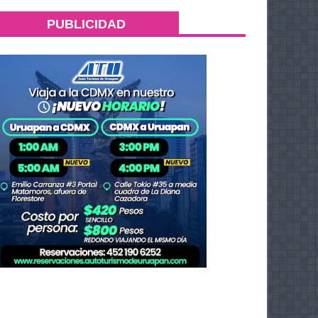
PUBLICIDAD