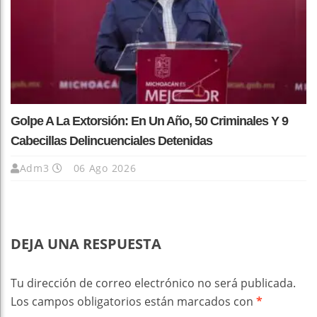
Golpe A La Extorsión: En Un Año, 50 Criminales Y 9
Cabecillas Delincuenciales Detenidas
Adm3
06 Ago 2026
DEJA UNA RESPUESTA
Tu dirección de correo electrónico no será publicada.
Los campos obligatorios están marcados con
*