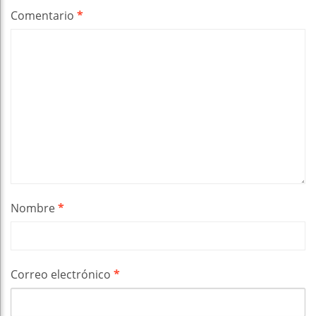
Comentario
*
Nombre
*
Correo electrónico
*