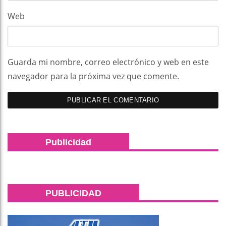
Web
Guarda mi nombre, correo electrónico y web en este
navegador para la próxima vez que comente.
Publicidad
PUBLICIDAD