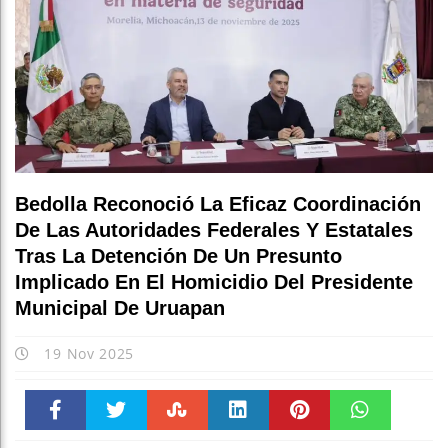
Bedolla Reconoció La Eficaz Coordinación
De Las Autoridades Federales Y Estatales
Tras La Detención De Un Presunto
Implicado En El Homicidio Del Presidente
Municipal De Uruapan
19 Nov 2025