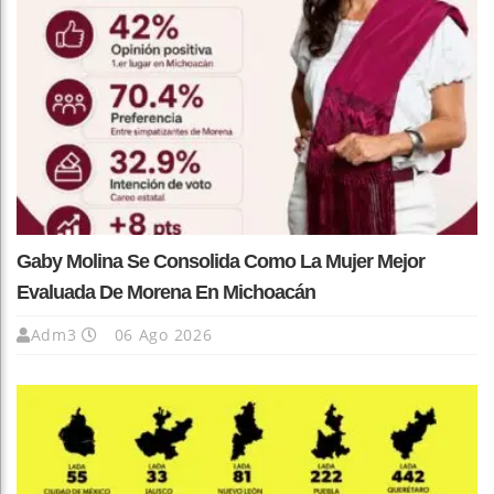
Gaby Molina Se Consolida Como La Mujer Mejor
Evaluada De Morena En Michoacán
Adm3
06 Ago 2026