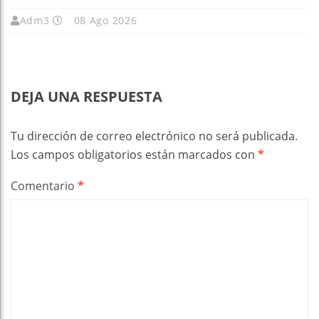
Adm3
08 Ago 2026
DEJA UNA RESPUESTA
Tu dirección de correo electrónico no será publicada.
Los campos obligatorios están marcados con
*
Comentario
*