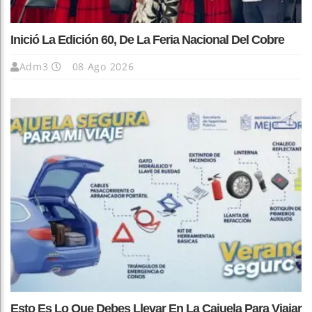
Inició La Edición 60, De La Feria Nacional Del Cobre
Adm3
08 Ago 2026
Esto Es Lo Que Debes Llevar En La Cajuela Para Viajar