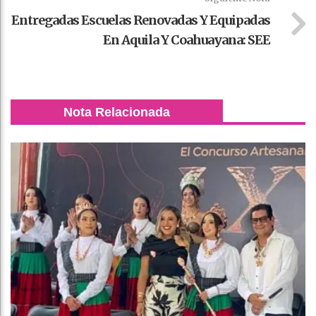
Entregadas Escuelas Renovadas Y Equipadas
En Aquila Y Coahuayana: SEE
Nota Relacionada