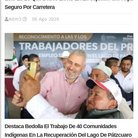
Seguro Por Carretera
Adm3
08 Ago 2026
Destaca Bedolla El Trabajo De 40 Comunidades
Indígenas En La Recuperación Del Lago De Pátzcuaro