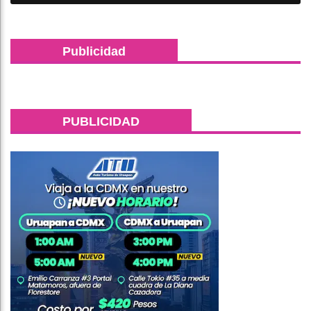
Publicidad
PUBLICIDAD