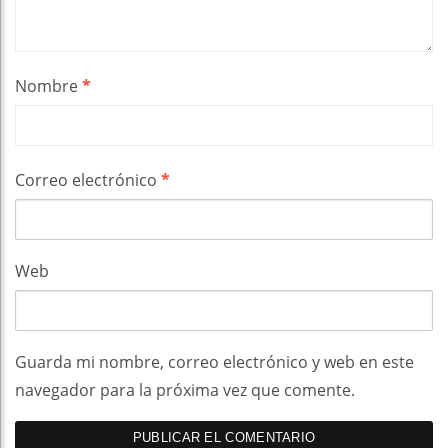
Nombre
*
Correo electrónico
*
Web
Guarda mi nombre, correo electrónico y web en este
navegador para la próxima vez que comente.