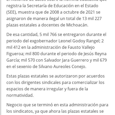
registra la Secretaría de Educación en el Estado
(SEE), muestra que de 2008 a octubre de 2021 se
asignaron de manera ilegal un total de 13 mil 227
plazas estatales a docentes de Michoacán.
De esa cantidad, 5 mil 766 se entregaron durante el
periodo del exgobernador Leonel Godoy Rangel; 2
mil 412 en la administración de Fausto Vallejo
Figueroa; mil 800 durante el periodo de Jesús Reyna
García; mil 570 con Salvador Jara Guerrero y mil 679
en el sexenio de Silvano Aureoles Conejo.
Estas plazas estatales se autorizaron por acuerdos
con los dirigentes sindicales para comercializar los
espacios de manera irregular y fuera de la
normatividad.
Negocio que se terminó en esta administración para
los sindicatos, ya que ahora las plazas estatales se