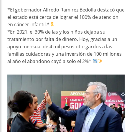
k
t
pt
*El gobernador Alfredo Ramírez Bedolla destacó que
el estado está cerca de lograr el 100% de atención
en cáncer infantil.*
*En 2021, el 30% de las y los niños dejaba su
tratamiento por falta de dinero. Hoy, gracias a un
apoyo mensual de 4 mil pesos otorgardos a las
familias cuidadoras y una inversión de 100 millones
al año el abandono cayó a solo el 2%*