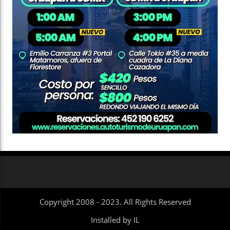
Copyright 2008 - 2023. All Rights Reserved
Installed by IL