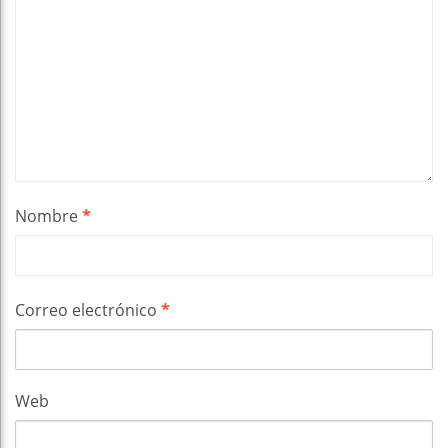
Nombre
*
Correo electrónico
*
Web