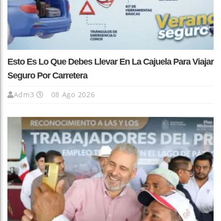
Esto Es Lo Que Debes Llevar En La Cajuela Para Viajar
Seguro Por Carretera
Adm3
08 Ago 2026