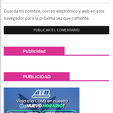
Guarda mi nombre, correo electrónico y web en este
navegador para la próxima vez que comente.
Publicidad
PUBLICIDAD