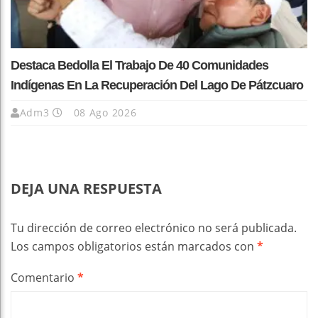
Destaca Bedolla El Trabajo De 40 Comunidades
Indígenas En La Recuperación Del Lago De Pátzcuaro
Adm3
08 Ago 2026
DEJA UNA RESPUESTA
Tu dirección de correo electrónico no será publicada.
Los campos obligatorios están marcados con
*
Comentario
*