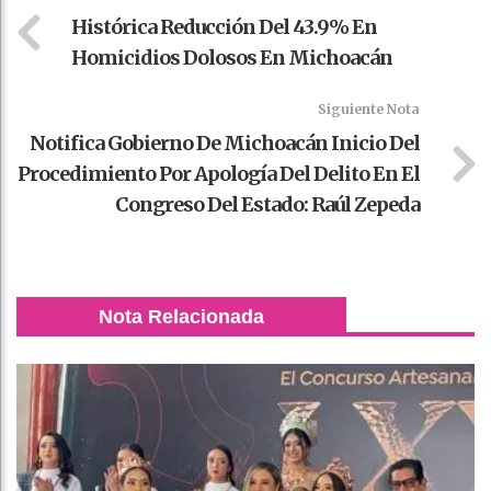
Histórica Reducción Del 43.9% En
Homicidios Dolosos En Michoacán
Siguiente Nota
Notifica Gobierno De Michoacán Inicio Del
Procedimiento Por Apología Del Delito En El
Congreso Del Estado: Raúl Zepeda
Nota Relacionada