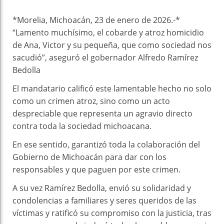
*Morelia, Michoacán, 23 de enero de 2026.-*
“Lamento muchísimo, el cobarde y atroz homicidio
de Ana, Victor y su pequeña, que como sociedad nos
sacudió”, aseguró el gobernador Alfredo Ramírez
Bedolla
El mandatario calificó este lamentable hecho no solo
como un crimen atroz, sino como un acto
despreciable que representa un agravio directo
contra toda la sociedad michoacana.
En ese sentido, garantizó toda la colaboración del
Gobierno de Michoacán para dar con los
responsables y que paguen por este crimen.
A su vez Ramírez Bedolla, envió su solidaridad y
condolencias a familiares y seres queridos de las
víctimas y ratificó su compromiso con la justicia, tras