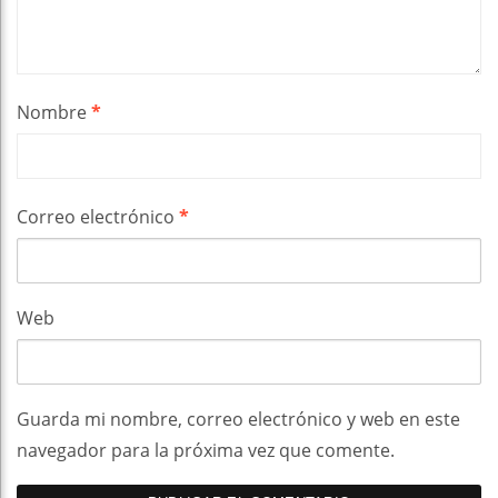
Nombre
*
Correo electrónico
*
Web
Guarda mi nombre, correo electrónico y web en este
navegador para la próxima vez que comente.