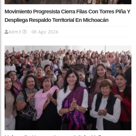
Movimiento Progresista Cierra Filas Con Torres Piña Y
Despliega Respaldo Territorial En Michoacán
Adm3
08 Ago 2026