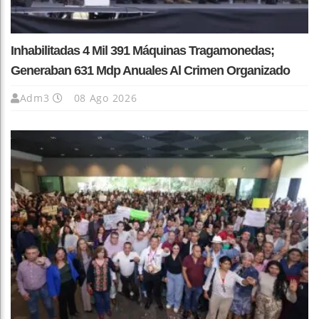
Inhabilitadas 4 Mil 391 Máquinas Tragamonedas;
Generaban 631 Mdp Anuales Al Crimen Organizado
Adm3
08 Ago 2026