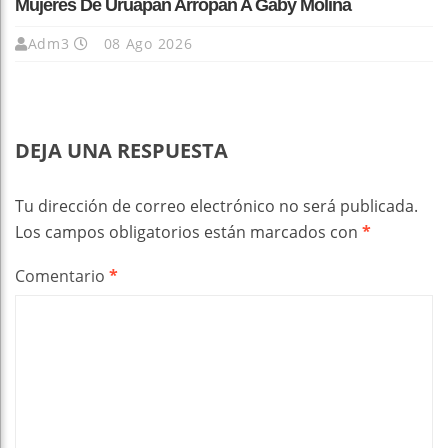
Mujeres De Uruapan Arropan A Gaby Molina
Adm3
08 Ago 2026
DEJA UNA RESPUESTA
Tu dirección de correo electrónico no será publicada.
Los campos obligatorios están marcados con
*
Comentario
*