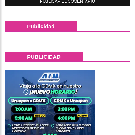
Publicidad
PUBLICIDAD