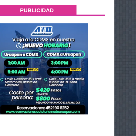
PUBLICIDAD