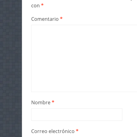
con
*
Comentario
*
Nombre
*
Correo electrónico
*