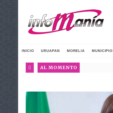
INICIO
URUAPAN
MORELIA
MUNICIPIO
AL MOMENTO