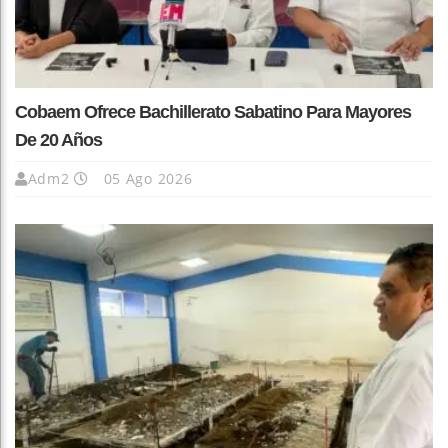
Cobaem Ofrece Bachillerato Sabatino Para Mayores
De 20 Años
Adm2
05 Ago 2026