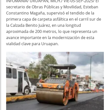
INFOMANIA/ URUAPAN, MICH./ VIE-05-SEP-2025/ El
secretario de Obras Públicas y Movilidad, Esteban
Constantino Magaña, supervisó el tendido de la
primera capa de carpeta asfáltica en el carril sur de
la Calzada Benito Juárez, en una longitud
aproximada de 200 metros, lo que representa un
avance importante en la modernización de esta
vialidad clave para Uruapan.