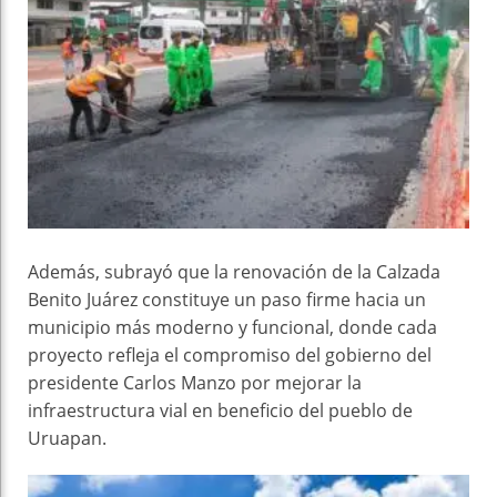
Además, subrayó que la renovación de la Calzada
Benito Juárez constituye un paso firme hacia un
municipio más moderno y funcional, donde cada
proyecto refleja el compromiso del gobierno del
presidente Carlos Manzo por mejorar la
infraestructura vial en beneficio del pueblo de
Uruapan.