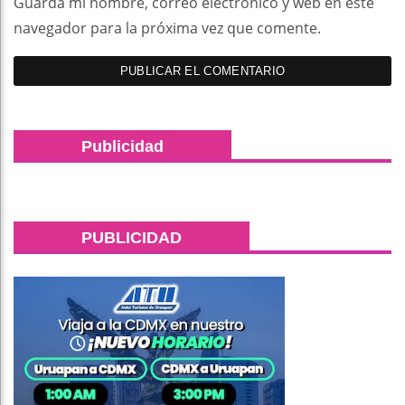
Guarda mi nombre, correo electrónico y web en este
navegador para la próxima vez que comente.
Publicidad
PUBLICIDAD