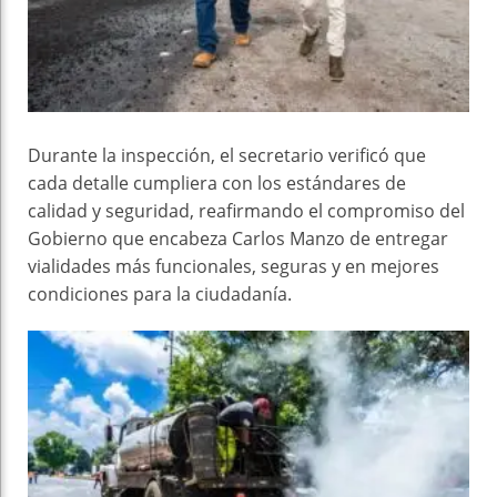
Durante la inspección, el secretario verificó que
cada detalle cumpliera con los estándares de
calidad y seguridad, reafirmando el compromiso del
Gobierno que encabeza Carlos Manzo de entregar
vialidades más funcionales, seguras y en mejores
condiciones para la ciudadanía.