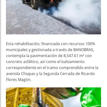
Esta rehabilitación, financiada con recursos 100%
municipales y gestionada a través de BANOBRAS,
contempla la pavimentación de 8,547.61 m² con
concreto asfáltico, así como el balizamiento
correspondiente en el tramo comprendido entre la
avenida Chiapas y la Segunda Cerrada de Ricardo
Flores Magón.