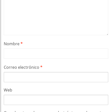
Nombre
*
Correo electrónico
*
Web