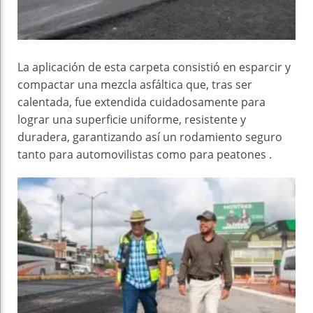
La aplicación de esta carpeta consistió en esparcir y
compactar una mezcla asfáltica que, tras ser
calentada, fue extendida cuidadosamente para
lograr una superficie uniforme, resistente y
duradera, garantizando así un rodamiento seguro
tanto para automovilistas como para peatones .