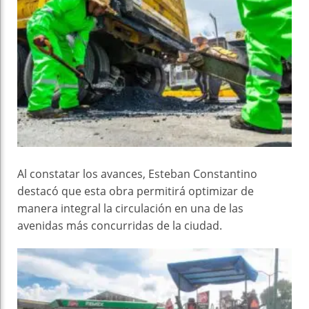
Al constatar los avances, Esteban Constantino
destacó que esta obra permitirá optimizar de
manera integral la circulación en una de las
avenidas más concurridas de la ciudad.