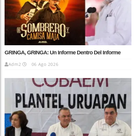
GRINGA, GRINGA: Un Informe Dentro Del Informe
Adm2
06 Ago 2026