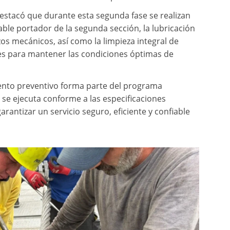
destacó que durante esta segunda fase se realizan
able portador de la segunda sección, la lubricación
azos mecánicos, así como la limpieza integral de
es para mantener las condiciones óptimas de
ento preventivo forma parte del programa
 se ejecuta conforme a las especificaciones
arantizar un servicio seguro, eficiente y confiable