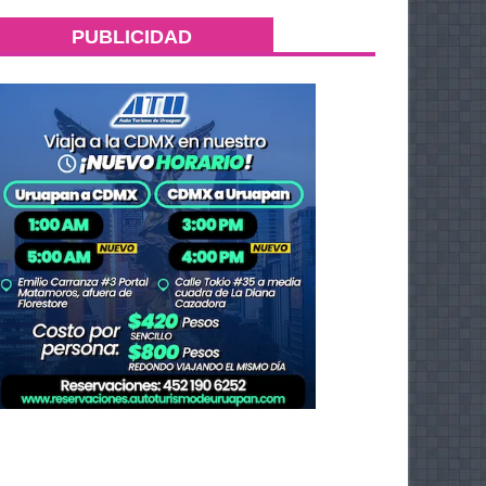
PUBLICIDAD