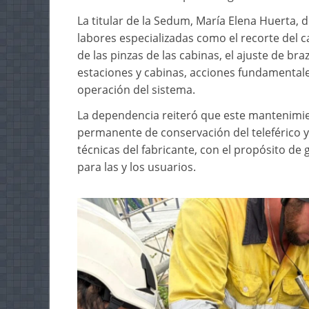
La titular de la Sedum, María Elena Huerta, 
labores especializadas como el recorte del c
de las pinzas de las cabinas, el ajuste de br
estaciones y cabinas, acciones fundamental
operación del sistema.
La dependencia reiteró que este mantenimi
permanente de conservación del teleférico y
técnicas del fabricante, con el propósito de g
para las y los usuarios.