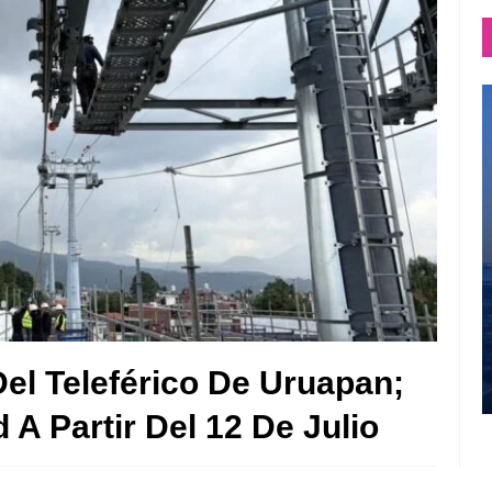
el Teleférico De Uruapan;
A Partir Del 12 De Julio