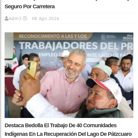
Seguro Por Carretera
Adm3
08 Ago 2026
Destaca Bedolla El Trabajo De 40 Comunidades
Indígenas En La Recuperación Del Lago De Pátzcuaro