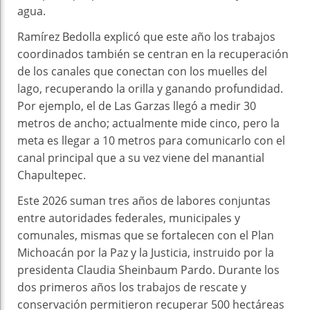
agua.
Ramírez Bedolla explicó que este año los trabajos
coordinados también se centran en la recuperación
de los canales que conectan con los muelles del
lago, recuperando la orilla y ganando profundidad.
Por ejemplo, el de Las Garzas llegó a medir 30
metros de ancho; actualmente mide cinco, pero la
meta es llegar a 10 metros para comunicarlo con el
canal principal que a su vez viene del manantial
Chapultepec.
Este 2026 suman tres años de labores conjuntas
entre autoridades federales, municipales y
comunales, mismas que se fortalecen con el Plan
Michoacán por la Paz y la Justicia, instruido por la
presidenta Claudia Sheinbaum Pardo. Durante los
dos primeros años los trabajos de rescate y
conservación permitieron recuperar 500 hectáreas