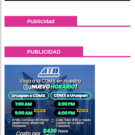
Publicidad
PUBLICIDAD