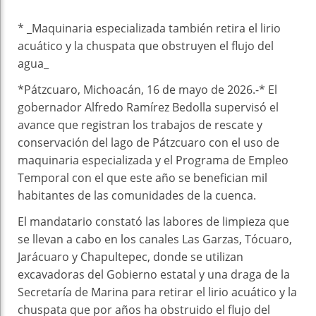
* _Maquinaria especializada también retira el lirio
acuático y la chuspata que obstruyen el flujo del
agua_
*Pátzcuaro, Michoacán, 16 de mayo de 2026.-* El
gobernador Alfredo Ramírez Bedolla supervisó el
avance que registran los trabajos de rescate y
conservación del lago de Pátzcuaro con el uso de
maquinaria especializada y el Programa de Empleo
Temporal con el que este año se benefician mil
habitantes de las comunidades de la cuenca.
El mandatario constató las labores de limpieza que
se llevan a cabo en los canales Las Garzas, Tócuaro,
Jarácuaro y Chapultepec, donde se utilizan
excavadoras del Gobierno estatal y una draga de la
Secretaría de Marina para retirar el lirio acuático y la
chuspata que por años ha obstruido el flujo del