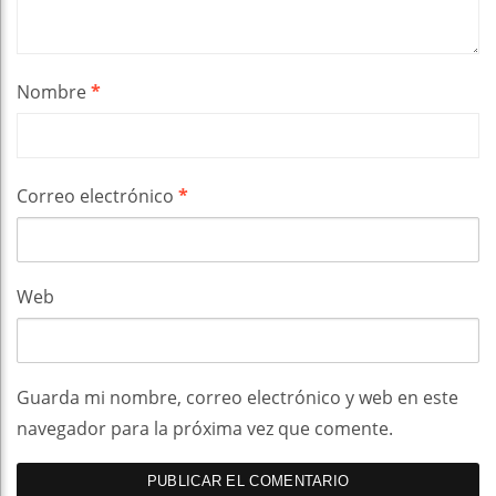
Nombre
*
Correo electrónico
*
Web
Guarda mi nombre, correo electrónico y web en este
navegador para la próxima vez que comente.