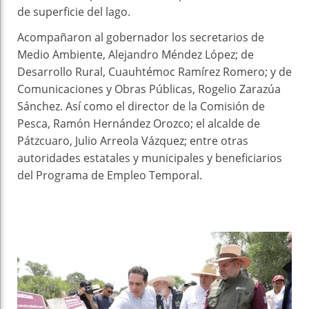
de superficie del lago.
Acompañaron al gobernador los secretarios de
Medio Ambiente, Alejandro Méndez López; de
Desarrollo Rural, Cuauhtémoc Ramírez Romero; y de
Comunicaciones y Obras Públicas, Rogelio Zarazúa
Sánchez. Así como el director de la Comisión de
Pesca, Ramón Hernández Orozco; el alcalde de
Pátzcuaro, Julio Arreola Vázquez; entre otras
autoridades estatales y municipales y beneficiarios
del Programa de Empleo Temporal.