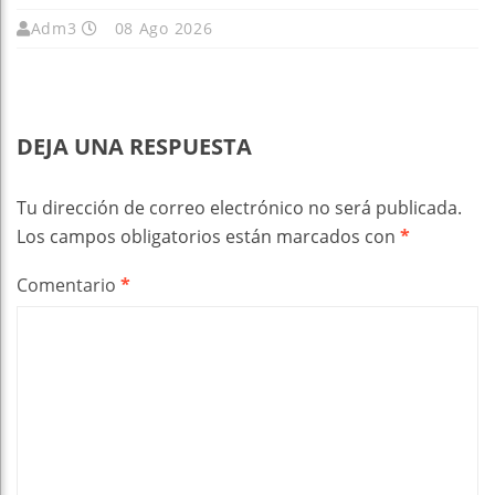
Adm3
08 Ago 2026
DEJA UNA RESPUESTA
Tu dirección de correo electrónico no será publicada.
Los campos obligatorios están marcados con
*
Comentario
*