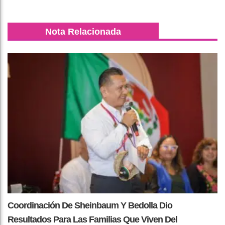
Nota Relacionada
Coordinación De Sheinbaum Y Bedolla Dio
Resultados Para Las Familias Que Viven Del