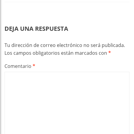
DEJA UNA RESPUESTA
Tu dirección de correo electrónico no será publicada.
Los campos obligatorios están marcados con
*
Comentario
*