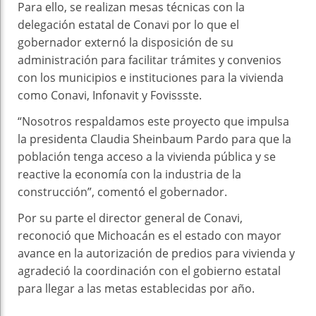
Para ello, se realizan mesas técnicas con la
delegación estatal de Conavi por lo que el
gobernador externó la disposición de su
administración para facilitar trámites y convenios
con los municipios e instituciones para la vivienda
como Conavi, Infonavit y Fovissste.
“Nosotros respaldamos este proyecto que impulsa
la presidenta Claudia Sheinbaum Pardo para que la
población tenga acceso a la vivienda pública y se
reactive la economía con la industria de la
construcción”, comentó el gobernador.
Por su parte el director general de Conavi,
reconoció que Michoacán es el estado con mayor
avance en la autorización de predios para vivienda y
agradeció la coordinación con el gobierno estatal
para llegar a las metas establecidas por año.