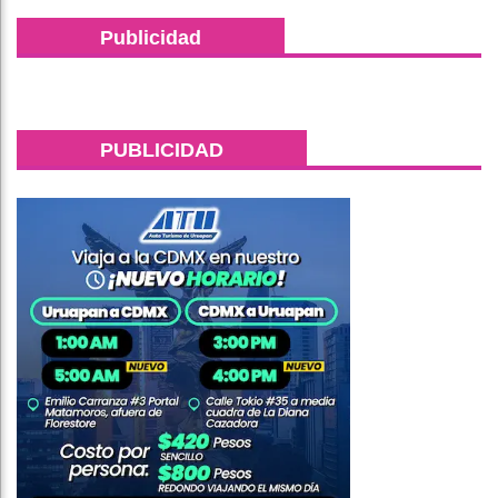
Publicidad
PUBLICIDAD