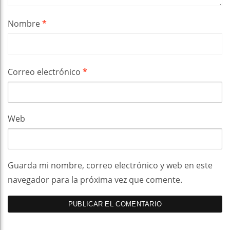
Nombre
*
Correo electrónico
*
Web
Guarda mi nombre, correo electrónico y web en este
navegador para la próxima vez que comente.