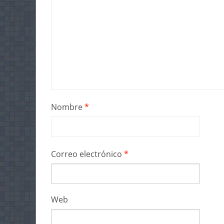
Nombre
*
Correo electrónico
*
Web