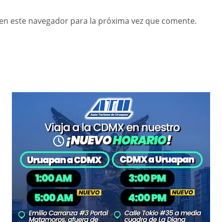
en este navegador para la próxima vez que comente.