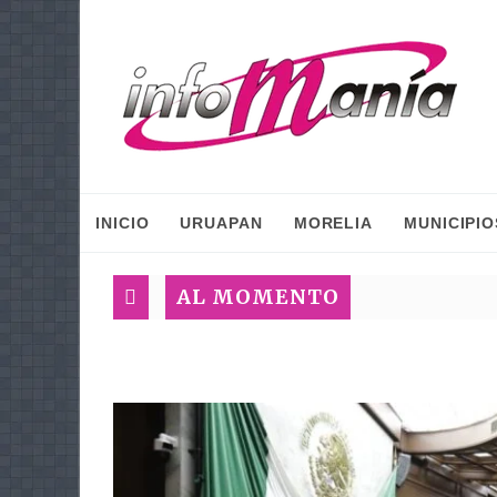
INICIO
URUAPAN
MORELIA
MUNICIPIO
AL MOMENTO