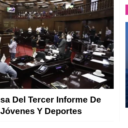
osa Del Tercer Informe De
 Jóvenes Y Deportes