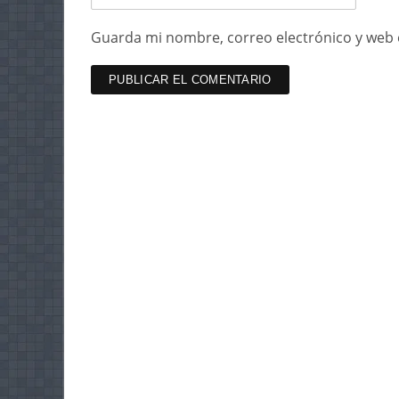
Guarda mi nombre, correo electrónico y web 