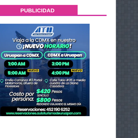
PUBLICIDAD