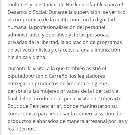
múltiples y la estancia de Núcleos Infantiles para el
Desarrollo Social. Durante la supervisión, se verificó
el compromiso de la institución con la dignidad
humana, la profesionalización del personal
administrativo y operativo y de las personas
privadas de la libertad, la aplicación de programas
de activación física y el acceso a una alimentación
higiénica y digna.
Durante la visita, a la que también asistió el
diputado Antonio Carreño, los legisladores
entregaron productos de limpieza e higiene
personal a las mujeres privadas de la libertad y al
final del recorrido por el penal visitaron “Liberarte
Boutique Penitenciaria”, donde manifestaron su
compromiso para impulsar la comercialización de
productos elaborados de manera artesanal por las y
los internos.