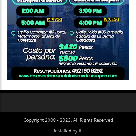
Copyright 2008 - 2023. All Rights Reserved
Installed by IL