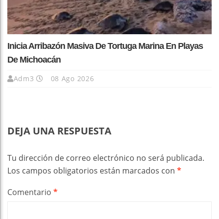
Inicia Arribazón Masiva De Tortuga Marina En Playas
De Michoacán
Adm3
08 Ago 2026
DEJA UNA RESPUESTA
Tu dirección de correo electrónico no será publicada.
Los campos obligatorios están marcados con
*
Comentario
*