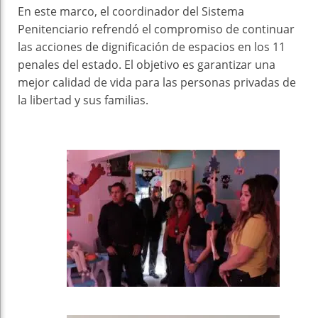
En este marco, el coordinador del Sistema
Penitenciario refrendó el compromiso de continuar
las acciones de dignificación de espacios en los 11
penales del estado. El objetivo es garantizar una
mejor calidad de vida para las personas privadas de
la libertad y sus familias.