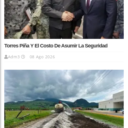
Torres Piña Y El Costo De Asumir La Seguridad
Adm3
08 Ago 2026