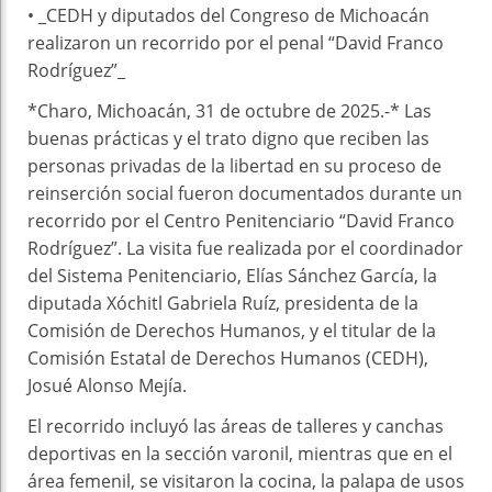
• _CEDH y diputados del Congreso de Michoacán
realizaron un recorrido por el penal “David Franco
Rodríguez”_
*Charo, Michoacán, 31 de octubre de 2025.-* Las
buenas prácticas y el trato digno que reciben las
personas privadas de la libertad en su proceso de
reinserción social fueron documentados durante un
recorrido por el Centro Penitenciario “David Franco
Rodríguez”. La visita fue realizada por el coordinador
del Sistema Penitenciario, Elías Sánchez García, la
diputada Xóchitl Gabriela Ruíz, presidenta de la
Comisión de Derechos Humanos, y el titular de la
Comisión Estatal de Derechos Humanos (CEDH),
Josué Alonso Mejía.
El recorrido incluyó las áreas de talleres y canchas
deportivas en la sección varonil, mientras que en el
área femenil, se visitaron la cocina, la palapa de usos