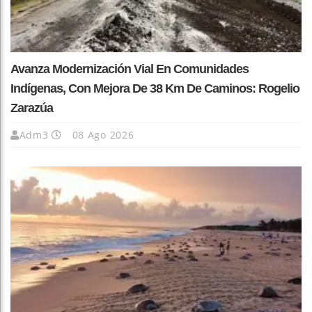
Avanza Modernización Vial En Comunidades
Indígenas, Con Mejora De 38 Km De Caminos: Rogelio
Zarazúa
Adm3
08 Ago 2026