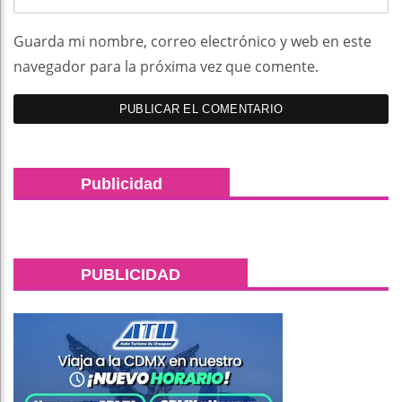
Guarda mi nombre, correo electrónico y web en este
navegador para la próxima vez que comente.
Publicidad
PUBLICIDAD