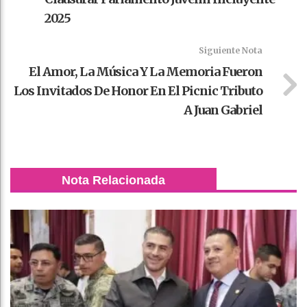
2025
Siguiente Nota
El Amor, La Música Y La Memoria Fueron
Los Invitados De Honor En El Picnic Tributo
A Juan Gabriel
Nota Relacionada