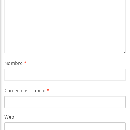
Nombre
*
Correo electrónico
*
Web