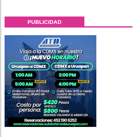
PUBLICIDAD