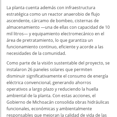
La planta cuenta además con infraestructura
estratégica como un reactor anaerobio de flujo
ascendente, cárcamo de bombeo, cisternas de
almacenamiento —una de ellas con capacidad de 10
mil litros— y equipamiento electromecánico en el
área de pretratamiento, lo que garantiza un
funcionamiento continuo, eficiente y acorde a las
necesidades de la comunidad.
Como parte de la visión sustentable del proyecto, se
instalaron 26 paneles solares que permiten
disminuir significativamente el consumo de energía
eléctrica convencional, generando ahorros
operativos a largo plazo y reduciendo la huella
ambiental de la planta. Con estas acciones, el
Gobierno de Michoacán consolida obras hidráulicas
funcionales, económicas y ambientalmente
responsables que mejoran la calidad de vida de las