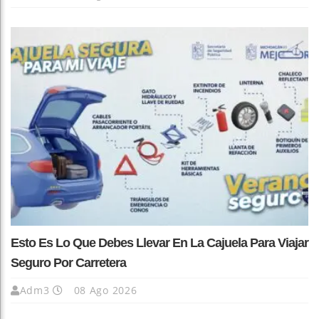
Esto Es Lo Que Debes Llevar En La Cajuela Para Viajar
Seguro Por Carretera
Adm3
08 Ago 2026