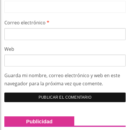
Correo electrónico
*
Web
Guarda mi nombre, correo electrónico y web en este
navegador para la próxima vez que comente.
Publicidad