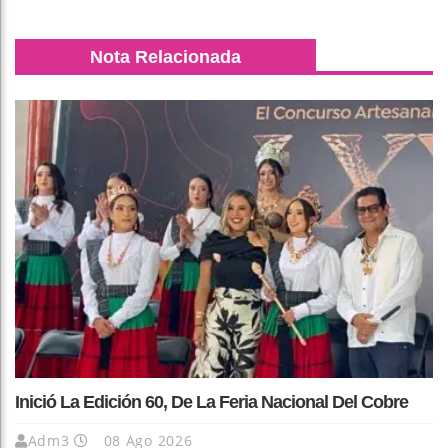
Nota Relacionada
Inició La Edición 60, De La Feria Nacional Del Cobre
Adm3
08 Ago 2026