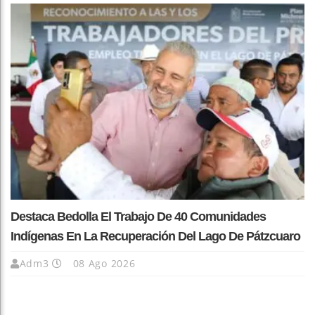
Destaca Bedolla El Trabajo De 40 Comunidades
Indígenas En La Recuperación Del Lago De Pátzcuaro
Adm3
08 Ago 2026