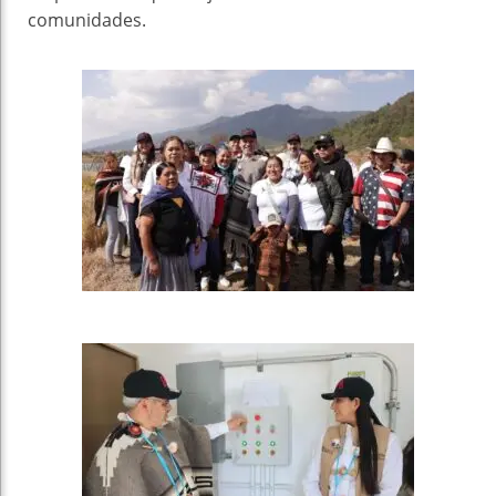
comunidades.