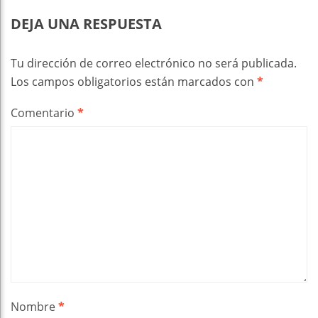
DEJA UNA RESPUESTA
Tu dirección de correo electrónico no será publicada.
Los campos obligatorios están marcados con
*
Comentario
*
Nombre
*