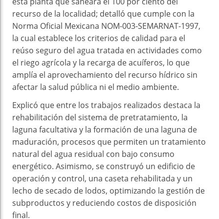
esta planta que saneará el 100 por ciento del
recurso de la localidad; detalló que cumple con la
Norma Oficial Mexicana NOM-003-SEMARNAT-1997,
la cual establece los criterios de calidad para el
reúso seguro del agua tratada en actividades como
el riego agrícola y la recarga de acuíferos, lo que
amplía el aprovechamiento del recurso hídrico sin
afectar la salud pública ni el medio ambiente.
Explicó que entre los trabajos realizados destaca la
rehabilitación del sistema de pretratamiento, la
laguna facultativa y la formación de una laguna de
maduración, procesos que permiten un tratamiento
natural del agua residual con bajo consumo
energético. Asimismo, se construyó un edificio de
operación y control, una caseta rehabilitada y un
lecho de secado de lodos, optimizando la gestión de
subproductos y reduciendo costos de disposición
final.