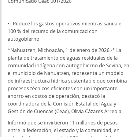
Comunicado Ceac 001/2026
• _Reduce los gastos operativos mientras sanea el
100 % del recurso de la comunicad con
autogobierno_
*Nahuatzen, Michoacán, 1 de enero de 2026.-* La
planta de tratamiento de aguas residuales de la
comunidad indígena con autogobierno de Sevina, en
el municipio de Nahuatzen, representa un modelo
de infraestructura hídrica sustentable que combina
procesos técnicos eficientes con un importante
ahorro en costos de operación, destacó la
coordinadora de la Comisión Estatal del Agua y
Gestión de Cuencas (Ceac), Olivia Cázares Arreola.
Informó que se invirtieron 11 millones de pesos
entre la federación, el estado y la comunidad, en