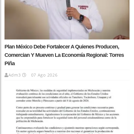
Plan México Debe Fortalecer A Quienes Producen,
Comercian Y Mueven La Economía Regional: Torres
Piña
Adm3
07 Ago 2026