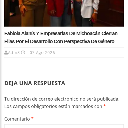
Fabiola Alanís Y Empresarias De Michoacán Cierran
Filas Por El Desarrollo Con Perspectiva De Género
Adm3
07 Ago 2026
DEJA UNA RESPUESTA
Tu dirección de correo electrónico no será publicada.
Los campos obligatorios están marcados con
*
Comentario
*