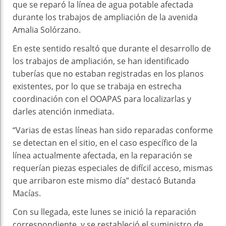
que se reparó la línea de agua potable afectada
durante los trabajos de ampliación de la avenida
Amalia Solórzano.
En este sentido resaltó que durante el desarrollo de
los trabajos de ampliación, se han identificado
tuberías que no estaban registradas en los planos
existentes, por lo que se trabaja en estrecha
coordinación con el OOAPAS para localizarlas y
darles atención inmediata.
“Varias de estas líneas han sido reparadas conforme
se detectan en el sitio, en el caso específico de la
línea actualmente afectada, en la reparación se
requerían piezas especiales de difícil acceso, mismas
que arribaron este mismo día” destacó Butanda
Macías.
Con su llegada, este lunes se inició la reparación
correspondiente, y se restableció el suministro de