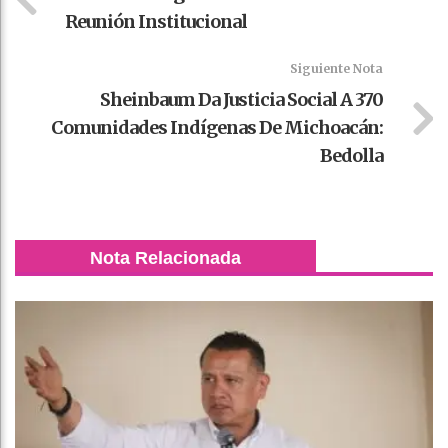
Reunión Institucional
Siguiente Nota
Sheinbaum Da Justicia Social A 370
Comunidades Indígenas De Michoacán:
Bedolla
Nota Relacionada