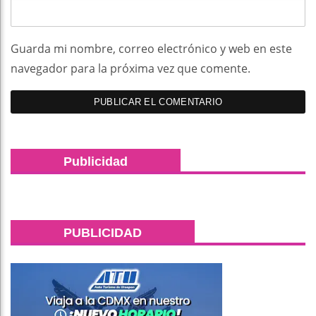
Guarda mi nombre, correo electrónico y web en este
navegador para la próxima vez que comente.
Publicidad
PUBLICIDAD