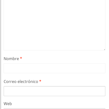
Nombre
*
Correo electrónico
*
Web