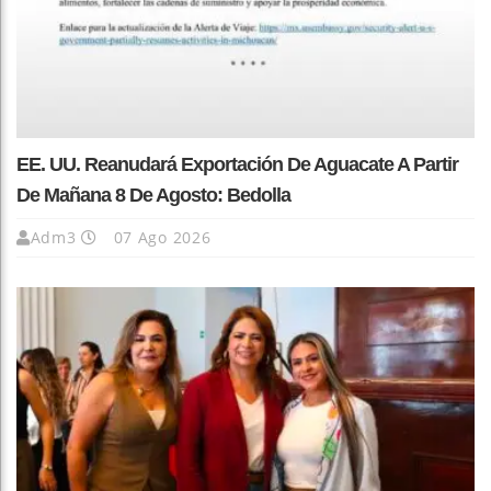
EE. UU. Reanudará Exportación De Aguacate A Partir
De Mañana 8 De Agosto: Bedolla
Adm3
07 Ago 2026