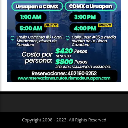
Copyright 2008 - 2023. All Rights Reserved