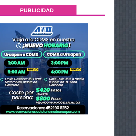
PUBLICIDAD