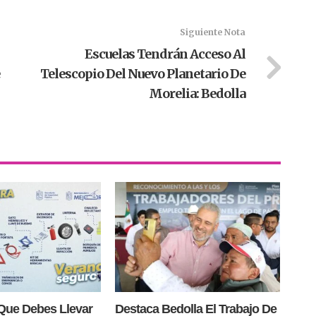
Siguiente Nota
Escuelas Tendrán Acceso Al
Telescopio Del Nuevo Planetario De
Morelia: Bedolla
Que Debes Llevar
Destaca Bedolla El Trabajo De