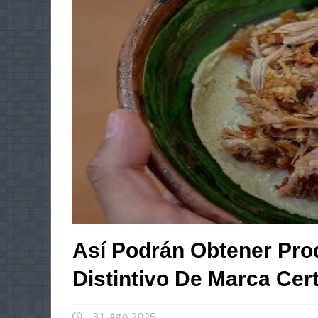
Así Podrán Obtener Pro
Distintivo De Marca Cert
31 Ago 2025