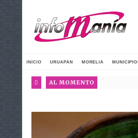
INICIO
URUAPAN
MORELIA
MUNICIPIO
AL MOMENTO
I