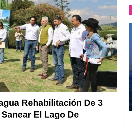
agua Rehabilitación De 3
 Sanear El Lago De