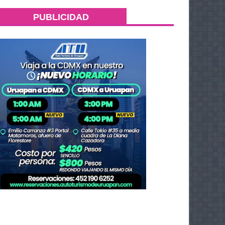
PUBLICIDAD