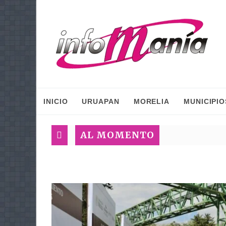
INICIO
URUAPAN
MORELIA
MUNICIPIO
AL MOMENTO
G