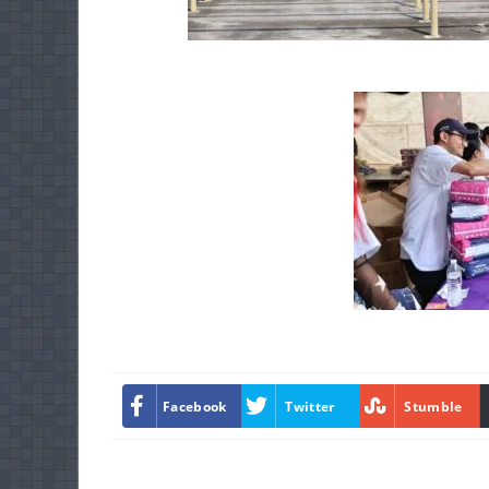
Facebook
Twitter
Stumble