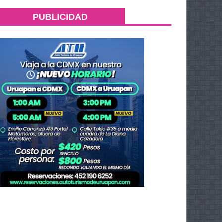
PUBLICIDAD