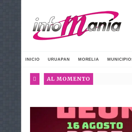
INICIO
URUAPAN
MORELIA
MUNICIPIO
AL MOMENTO