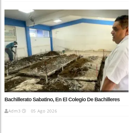
Bachillerato Sabatino, En El Colegio De Bachilleres
Adm3
05 Ago 2026