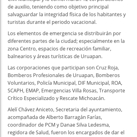
de auxilio, teniendo como objetivo principal
salvaguardar la integridad física de los habitantes y
turistas durante el periodo vacacional.
Los elementos de emergencia se distribuirán por
diferentes partes de la ciudad; especialmente en la
zona Centro, espacios de recreación familiar,
balnearios y áreas turísticas de Uruapan.
Las corporaciones que participan son Cruz Roja,
Bomberos Profesionales de Uruapan, Bomberos
Voluntarios, Policía Municipal, DIF Municipal, ROA,
SCAPH, EMAP, Emergencias Villa Rosas, Transporte
Crítico Especializado y Rescate Michoacán.
Alelí Chávez Aniceto, Secretaria del ayuntamiento,
acompañada de Alberto Barragán Farías,
coordinador de PCM y Danae Silva Ledesma,
regidora de Salud, fueron los encargados de dar el