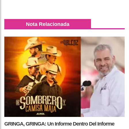
Nota Relacionada
GRINGA, GRINGA: Un Informe Dentro Del Informe