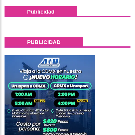
Publicidad
PUBLICIDAD