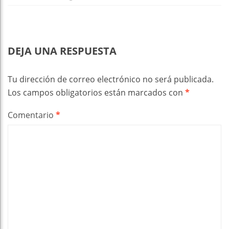
DEJA UNA RESPUESTA
Tu dirección de correo electrónico no será publicada.
Los campos obligatorios están marcados con
*
Comentario
*