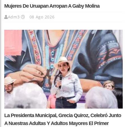
Mujeres De Uruapan Arropan A Gaby Molina
Adm3
08 Ago 2026
La Presidenta Municipal, Grecia Quiroz, Celebró Junto
A Nuestras Adultas Y Adultos Mayores El Primer