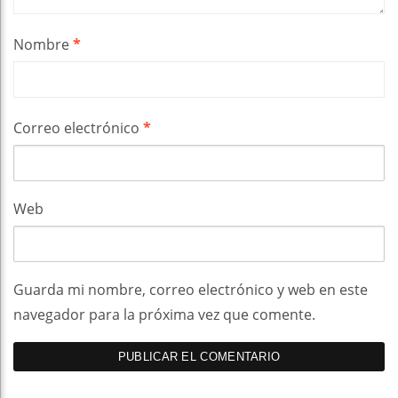
Nombre
*
Correo electrónico
*
Web
Guarda mi nombre, correo electrónico y web en este
navegador para la próxima vez que comente.