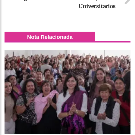
Universitarios
Nota Relacionada