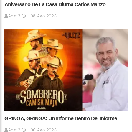
Aniversario De La Casa Diurna Carlos Manzo
Adm3
08 Ago 2026
GRINGA, GRINGA: Un Informe Dentro Del Informe
Adm2
06 Ago 2026