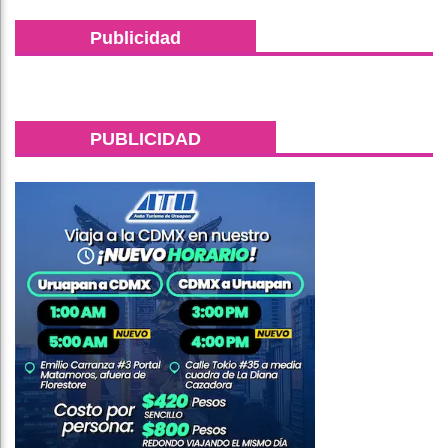
Publicidad
PUBLICIDAD