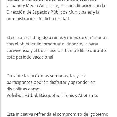
Urbano y Medio Ambiente, en coordinación con la
Dirección de Espacios Públicos Municipales y la
administración de dicha unidad.
El curso está dirigido a niñas y niños de 6 a 13 años,
con el objetivo de fomentar el deporte, la sana
convivencia y el buen uso del tiempo libre durante
este periodo vacacional.
Durante las próximas semanas, las y los
participantes podrán disfrutar y aprender en
disciplinas como:
Voleibol, Fútbol, Básquetbol, Tenis y Atletismo.
Esta iniciativa refrenda el compromiso del gobierno