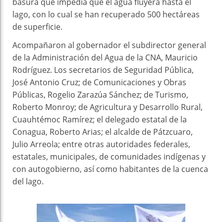
basura que impedía que el agua fluyera hasta el
lago, con lo cual se han recuperado 500 hectáreas
de superficie.
Acompañaron al gobernador el subdirector general
de la Administración del Agua de la CNA, Mauricio
Rodríguez. Los secretarios de Seguridad Pública,
José Antonio Cruz; de Comunicaciones y Obras
Públicas, Rogelio Zarazúa Sánchez; de Turismo,
Roberto Monroy; de Agricultura y Desarrollo Rural,
Cuauhtémoc Ramírez; el delegado estatal de la
Conagua, Roberto Arias; el alcalde de Pátzcuaro,
Julio Arreola; entre otras autoridades federales,
estatales, municipales, de comunidades indígenas y
con autogobierno, así como habitantes de la cuenca
del lago.