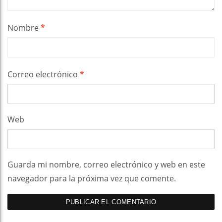
Nombre
*
Correo electrónico
*
Web
Guarda mi nombre, correo electrónico y web en este
navegador para la próxima vez que comente.