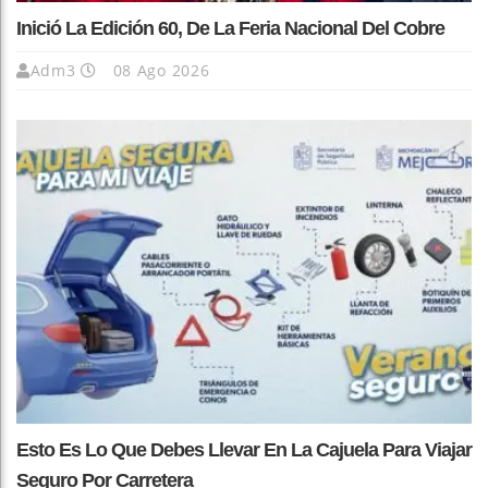
Inició La Edición 60, De La Feria Nacional Del Cobre
Adm3
08 Ago 2026
Esto Es Lo Que Debes Llevar En La Cajuela Para Viajar
Seguro Por Carretera