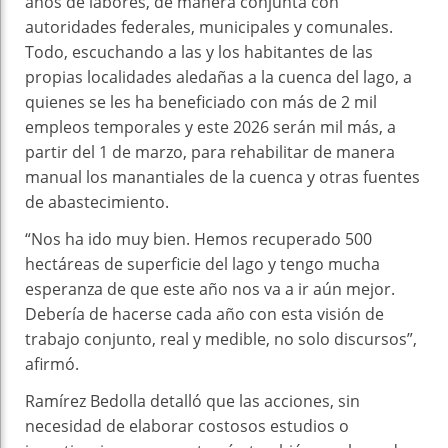
años de labores, de manera conjunta con
autoridades federales, municipales y comunales.
Todo, escuchando a las y los habitantes de las
propias localidades aledañas a la cuenca del lago, a
quienes se les ha beneficiado con más de 2 mil
empleos temporales y este 2026 serán mil más, a
partir del 1 de marzo, para rehabilitar de manera
manual los manantiales de la cuenca y otras fuentes
de abastecimiento.
“Nos ha ido muy bien. Hemos recuperado 500
hectáreas de superficie del lago y tengo mucha
esperanza de que este año nos va a ir aún mejor.
Debería de hacerse cada año con esta visión de
trabajo conjunto, real y medible, no solo discursos”,
afirmó.
Ramírez Bedolla detalló que las acciones, sin
necesidad de elaborar costosos estudios o