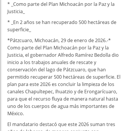
* _Como parte del Plan Michoacán por la Paz y la
Justicia_
* _En 2 años se han recuperado 500 hectáreas de
superficie_
*Pátzcuaro, Michoacán, 29 de enero de 2026.-*
Como parte del Plan Michoacán por la Paz y la
Justicia, el gobernador Alfredo Ramírez Bedolla dio
inicio a los trabajos anuales de rescate y
conservación del lago de Pátzcuaro, que han
permitido recuperar 500 hectáreas de superficie. El
plan para este 2026 es concluir la limpieza de los
canales Chapultepec, Ihuatzio y de Erongarícuaro,
para que el recurso fluya de manera natural hasta
uno de los cuerpos de agua más importantes de
México.
El mandatario destacó que este 2026 suman tres