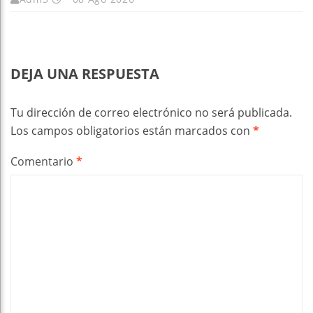
DEJA UNA RESPUESTA
Tu dirección de correo electrónico no será publicada.
Los campos obligatorios están marcados con
*
Comentario
*