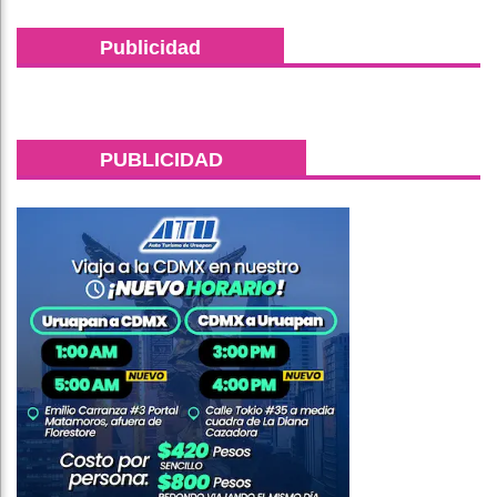
Publicidad
PUBLICIDAD