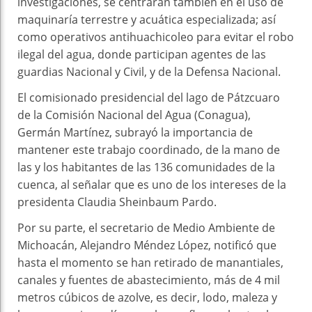
investigaciones, se centrarán también en el uso de
maquinaría terrestre y acuática especializada; así
como operativos antihuachicoleo para evitar el robo
ilegal del agua, donde participan agentes de las
guardias Nacional y Civil, y de la Defensa Nacional.
El comisionado presidencial del lago de Pátzcuaro
de la Comisión Nacional del Agua (Conagua),
Germán Martínez, subrayó la importancia de
mantener este trabajo coordinado, de la mano de
las y los habitantes de las 136 comunidades de la
cuenca, al señalar que es uno de los intereses de la
presidenta Claudia Sheinbaum Pardo.
Por su parte, el secretario de Medio Ambiente de
Michoacán, Alejandro Méndez López, notificó que
hasta el momento se han retirado de manantiales,
canales y fuentes de abastecimiento, más de 4 mil
metros cúbicos de azolve, es decir, lodo, maleza y