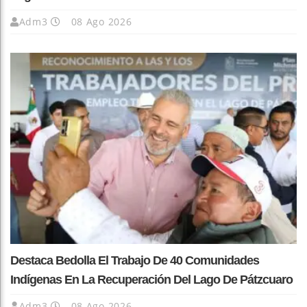
Adm3
08 Ago 2026
Destaca Bedolla El Trabajo De 40 Comunidades
Indígenas En La Recuperación Del Lago De Pátzcuaro
Adm3
08 Ago 2026