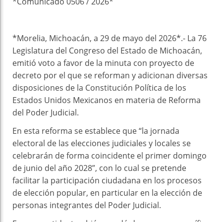
*Comunicado 0506 / 2026*
*Morelia, Michoacán, a 29 de mayo del 2026*.- La 76
Legislatura del Congreso del Estado de Michoacán,
emitió voto a favor de la minuta con proyecto de
decreto por el que se reforman y adicionan diversas
disposiciones de la Constitución Política de los
Estados Unidos Mexicanos en materia de Reforma
del Poder Judicial.
En esta reforma se establece que “la jornada
electoral de las elecciones judiciales y locales se
celebrarán de forma coincidente el primer domingo
de junio del año 2028”, con lo cual se pretende
facilitar la participación ciudadana en los procesos
de elección popular, en particular en la elección de
personas integrantes del Poder Judicial.