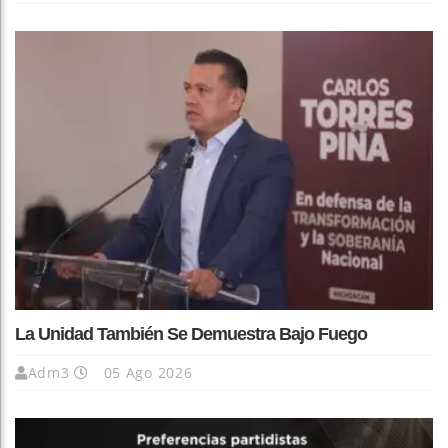
La Unidad También Se Demuestra Bajo Fuego
Adm3
05 Ago 2026