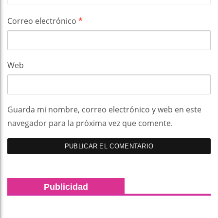
Correo electrónico
*
Web
Guarda mi nombre, correo electrónico y web en este
navegador para la próxima vez que comente.
Publicidad