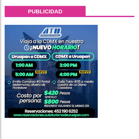
PUBLICIDAD