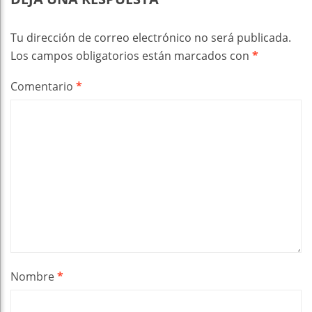
Tu dirección de correo electrónico no será publicada.
Los campos obligatorios están marcados con
*
Comentario
*
Nombre
*