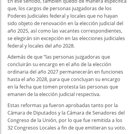
En ese sentido, también quedó de manera específica
que, los cargos de personas juzgadoras de los
Poderes Judiciales federal y locales que no hayan
sido objeto de renovación en la elección judicial del
año 2025, así como las vacantes correspondientes,
se elegirán sin excepción en las elecciones judiciales
federal y locales del año 2028.
Además de que “las personas juzgadoras que
concluirán su encargo en el año de la elección
ordinaria del año 2027 permanecerán en funciones
hasta el año 2028, para que concluyan su encargo
en la fecha que tomen protesta las personas que
emanen de la elección judicial respectiva.
Estas reformas ya fueron aprobadas tanto por la
Cámara de Diputados y la Cámara de Senadores del
Congreso de la Unión, por lo que fue remitida a los
32 Congresos Locales a fin de que emitieran su voto.