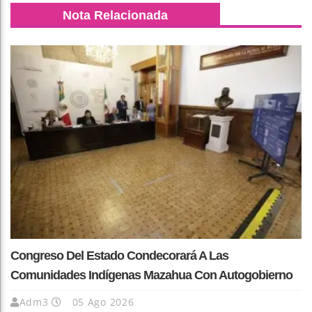
Nota Relacionada
Congreso Del Estado Condecorará A Las
Comunidades Indígenas Mazahua Con Autogobierno
Adm3
05 Ago 2026