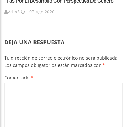
Filas Por El Desarrollo Con Perspectiva De Género
Adm3
07 Ago 2026
DEJA UNA RESPUESTA
Tu dirección de correo electrónico no será publicada.
Los campos obligatorios están marcados con
*
Comentario
*