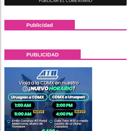
Publicidad
PUBLICIDAD