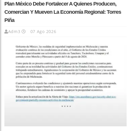
Plan México Debe Fortalecer A Quienes Producen,
Comercian Y Mueven La Economía Regional: Torres
Piña
Adm3
07 Ago 2026