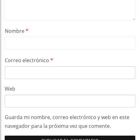
Nombre
*
Correo electrónico
*
Web
Guarda mi nombre, correo electrónico y web en este
navegador para la próxima vez que comente.