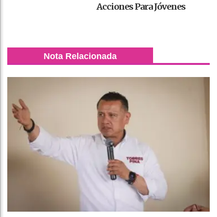
Acciones Para Jóvenes
Nota Relacionada