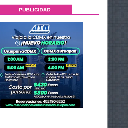
PUBLICIDAD