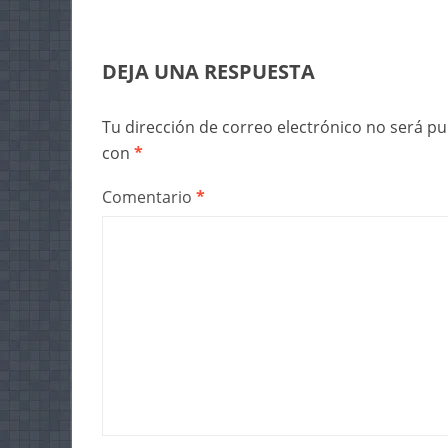
DEJA UNA RESPUESTA
Tu dirección de correo electrónico no será pu
con
*
Comentario
*