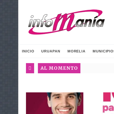
INICIO
URUAPAN
MORELIA
MUNICIPIO
AL MOMENTO