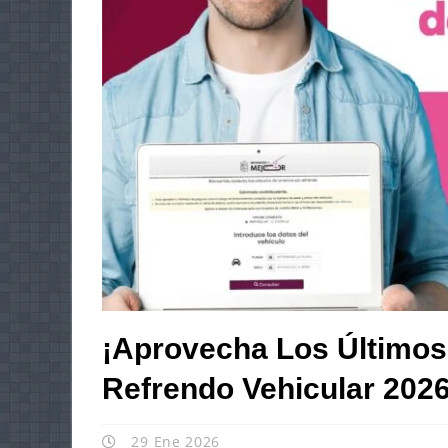
¡Aprovecha Los Últimos
Refrendo Vehicular 2026
29 Ene 2026