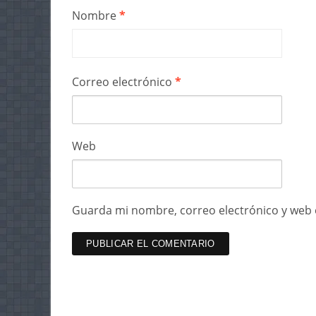
Nombre
*
Correo electrónico
*
Web
Guarda mi nombre, correo electrónico y web 