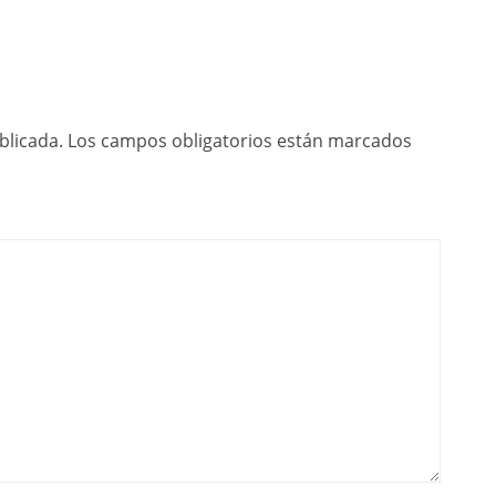
blicada.
Los campos obligatorios están marcados