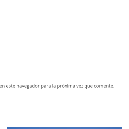
en este navegador para la próxima vez que comente.