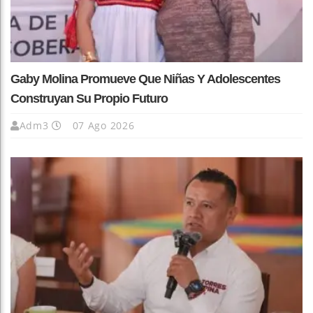
Gaby Molina Promueve Que Niñas Y Adolescentes
Construyan Su Propio Futuro
Adm3
07 Ago 2026