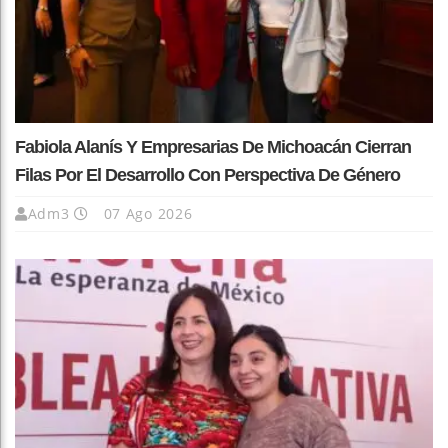
Fabiola Alanís Y Empresarias De Michoacán Cierran
Filas Por El Desarrollo Con Perspectiva De Género
Adm3
07 Ago 2026