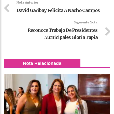
Nota Anterior
David Garibay Felicita A Nacho Campos
Siguiente Nota
Reconoce Trabajo De Presidentes
Municipales Gloria Tapia
Nota Relacionada