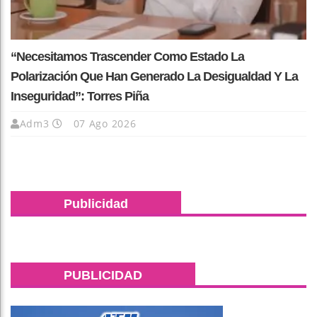
“Necesitamos Trascender Como Estado La
Polarización Que Han Generado La Desigualdad Y La
Inseguridad”: Torres Piña
Adm3
07 Ago 2026
Publicidad
PUBLICIDAD