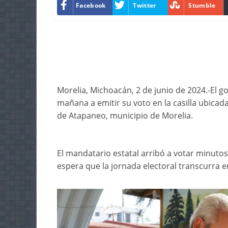
Facebook
Twitter
Stumble
Morelia, Michoacán, 2 de junio de 2024.-El 
mañana a emitir su voto en la casilla ubicada
de Atapaneo, municipio de Morelia.
El mandatario estatal arribó a votar minuto
espera que la jornada electoral transcurra e