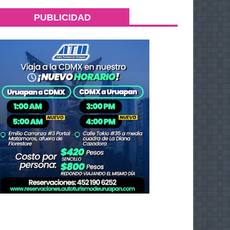
PUBLICIDAD