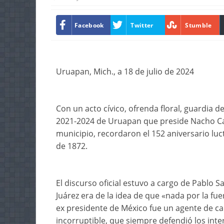
Facebook
Twitter
Stumble
Uruapan, Mich., a 18 de julio de 2024
Con un acto cívico, ofrenda floral, guardia 
2021-2024 de Uruapan que preside Nacho Ca
municipio, recordaron el 152 aniversario luc
de 1872.
El discurso oficial estuvo a cargo de Pablo 
Juárez era de la idea de que «nada por la fue
ex presidente de México fue un agente de c
incorruptible, que siempre defendió los int