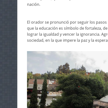
nación.
El orador se pronunció por seguir los pasos
que la educación es símbolo de fortaleza, d
lograr la igualdad y vencer la ignorancia. 
sociedad, en la que impere la paz y la espera