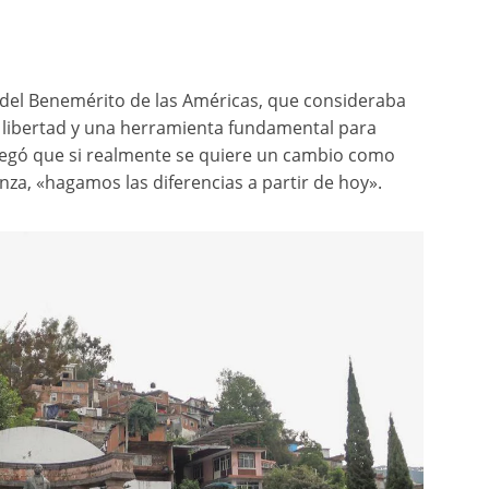
 del Benemérito de las Américas, que consideraba
e libertad y una herramienta fundamental para
Agregó que si realmente se quiere un cambio como
nza, «hagamos las diferencias a partir de hoy».