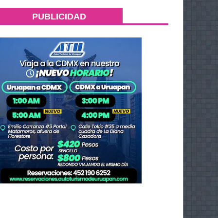
PUBLICIDAD