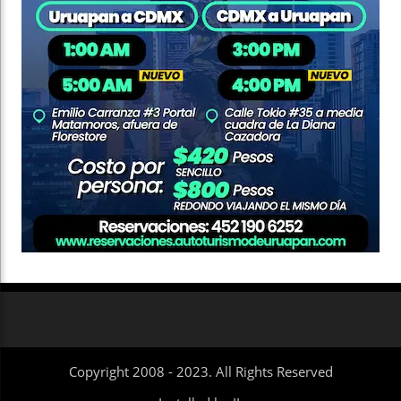
Copyright 2008 - 2023. All Rights Reserved