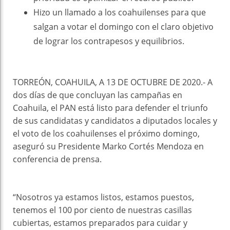
Hizo un llamado a los coahuilenses para que
salgan a votar el domingo con el claro objetivo
de lograr los contrapesos y equilibrios.
TORREÓN, COAHUILA, A 13 DE OCTUBRE DE 2020.- A
dos días de que concluyan las campañas en
Coahuila, el PAN está listo para defender el triunfo
de sus candidatas y candidatos a diputados locales y
el voto de los coahuilenses el próximo domingo,
aseguró su Presidente Marko Cortés Mendoza en
conferencia de prensa.
“Nosotros ya estamos listos, estamos puestos,
tenemos el 100 por ciento de nuestras casillas
cubiertas, estamos preparados para cuidar y