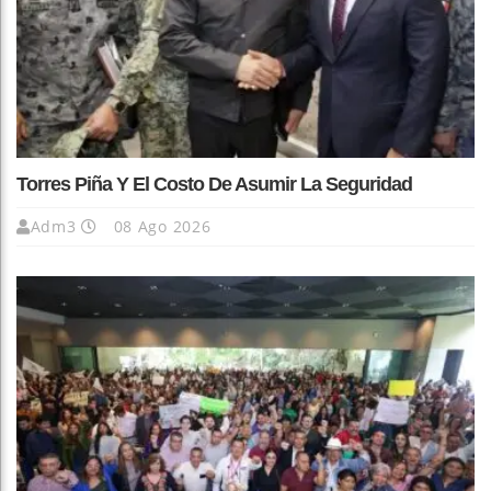
Torres Piña Y El Costo De Asumir La Seguridad
Adm3
08 Ago 2026