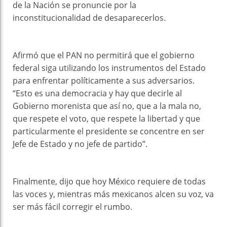
de la Nación se pronuncie por la
inconstitucionalidad de desaparecerlos.
Afirmó que el PAN no permitirá que el gobierno
federal siga utilizando los instrumentos del Estado
para enfrentar políticamente a sus adversarios.
“Esto es una democracia y hay que decirle al
Gobierno morenista que así no, que a la mala no,
que respete el voto, que respete la libertad y que
particularmente el presidente se concentre en ser
Jefe de Estado y no jefe de partido”.
Finalmente, dijo que hoy México requiere de todas
las voces y, mientras más mexicanos alcen su voz, va
ser más fácil corregir el rumbo.