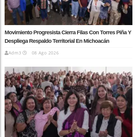
Movimiento Progresista Cierra Filas Con Torres Piña Y
Despliega Respaldo Territorial En Michoacán
Adm3
08 Ago 2026