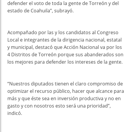
defender el voto de toda la gente de Torreón y del
estado de Coahuila”, subrayó.
Acompañado por las y los candidatos al Congreso
Local e integrantes de la dirigencia nacional, estatal
y municipal, destacó que Acción Nacional va por los
4 Distritos de Torreón porque sus abanderados son
los mejores para defender los intereses de la gente.
“Nuestros diputados tienen el claro compromiso de
optimizar el recurso público, hacer que alcance para
más y que éste sea en inversión productiva y no en
gasto y con nosotros esto será una prioridad”,
indicó.