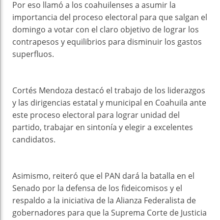
Por eso llamó a los coahuilenses a asumir la
importancia del proceso electoral para que salgan el
domingo a votar con el claro objetivo de lograr los
contrapesos y equilibrios para disminuir los gastos
superfluos.
Cortés Mendoza destacó el trabajo de los liderazgos
y las dirigencias estatal y municipal en Coahuila ante
este proceso electoral para lograr unidad del
partido, trabajar en sintonía y elegir a excelentes
candidatos.
Asimismo, reiteró que el PAN dará la batalla en el
Senado por la defensa de los fideicomisos y el
respaldo a la iniciativa de la Alianza Federalista de
gobernadores para que la Suprema Corte de Justicia