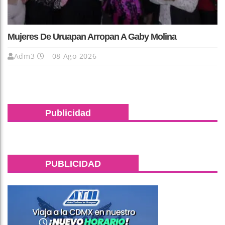
Mujeres De Uruapan Arropan A Gaby Molina
Adm3
08 Ago 2026
Publicidad
PUBLICIDAD