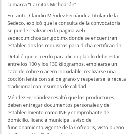
la marca “Carnitas Michoacán”.
En tanto, Claudio Méndez Fernández, titular de la
Sedeco, explicó que la consulta de la convocatoria
se puede realizar en la pagina web
sedeco.michoacan.gob.mx donde se encuentran
establecidos los requisitos para dicha certificación.
Detalló que el cerdo para dicho platillo debe estar
entre los 100 y los 130 kilogramos, emplearse un
cazo de cobre o acero inoxidable, realizarse una
cocción lenta con sal de grano y respetarse la receta
tradicional con insumos de calidad.
Méndez Fernández resaltó que los productores
deben entregar documentos personales y del
establecimiento como INE y comprobante de
domicilio, licencia municipal, aviso de
funcionamiento vigente de la Cofrepris, visto bueno