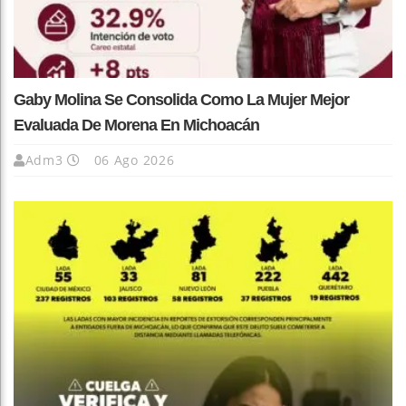
Gaby Molina Se Consolida Como La Mujer Mejor
Evaluada De Morena En Michoacán
Adm3
06 Ago 2026