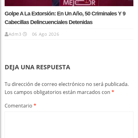
Golpe A La Extorsión: En Un Año, 50 Criminales Y 9
Cabecillas Delincuenciales Detenidas
Adm3
06 Ago 2026
DEJA UNA RESPUESTA
Tu dirección de correo electrónico no será publicada.
Los campos obligatorios están marcados con
*
Comentario
*