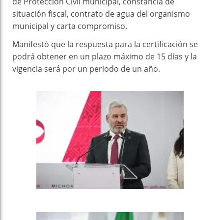
de Protección Civil municipal, constancia de
situación fiscal, contrato de agua del organismo
municipal y carta compromiso.
Manifestó que la respuesta para la certificación se
podrá obtener en un plazo máximo de 15 días y la
vigencia será por un periodo de un año.