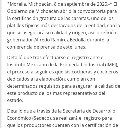
*Morelia, Michoacán, 8 de septiembre de 2025.-* El
Gobierno de Michoacán abrió la convocatoria para
la certificación gratuita de las carnitas, uno de los
platillos típicos más destacados de la entidad, con lo
que se asegurará su calidad y origen, así lo refirió el
gobernador Alfredo Ramírez Bedolla durante la
conferencia de prensa de este lunes.
Detalló que tras efectuarse el registro ante el
Instituto Mexicano de la Propiedad Industrial (IMPI),
el proceso a seguir es que las cocineras y cocineros
dedicados a la elaboración, cumplan con
determinados requisitos para asegurar la calidad de
este producto de los mas representativos del
estado.
Detalló que a través de la Secretaría de Desarrollo
Económico (Sedeco), se realizará el registro para
que los productores cuenten con la certificación de