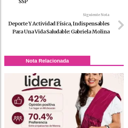
SSP
Siguiente Nota
Deporte Y Actividad Física, Indispensables
Para Una Vida Saludable: Gabriela Molina
Nota Relacionada