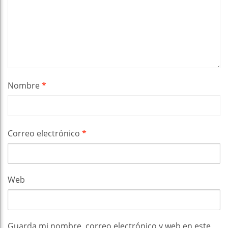
Nombre
*
Correo electrónico
*
Web
Guarda mi nombre, correo electrónico y web en este