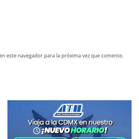
en este navegador para la próxima vez que comente.