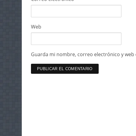
Web
Guarda mi nombre, correo electrónico y web 