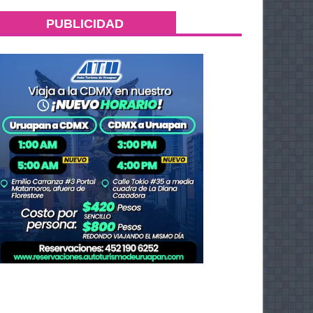
PUBLICIDAD