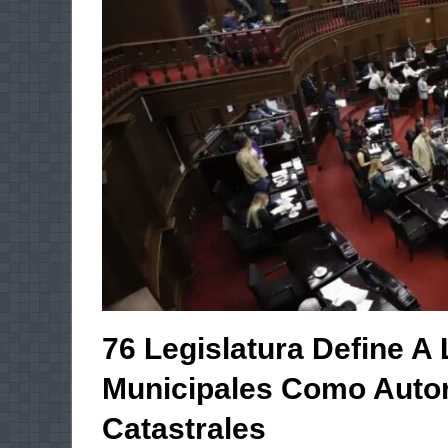
76 Legislatura Define A
Municipales Como Autor
Catastrales