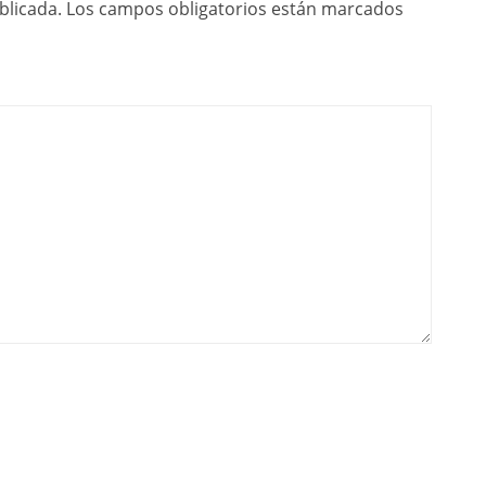
blicada.
Los campos obligatorios están marcados