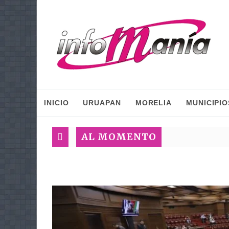
INICIO
URUAPAN
MORELIA
MUNICIPIO
AL MOMENTO