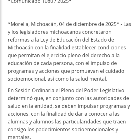
*Comunicado 1080 / 2025*
*Morelia, Michoacán, 04 de diciembre de 2025*.- Las
y los legisladores michoacanos concretaron
reformas a la Ley de Educación del Estado de
Michoacán con la finalidad establecer condiciones
que permitan el ejercicio pleno del derecho a la
educación de cada persona, con el impulso de
programas y acciones que promuevan el cuidado
socioemocional, así como la salud mental.
En Sesión Ordinaria el Pleno del Poder Legislativo
determinó que, en conjunto con las autoridades de
salud en la entidad, se deben impulsar programas y
acciones, con la finalidad de dar a conocer a las
alumnas y alumnos las particularidades que traen
consigo los padecimientos socioemocionales y
mentales.