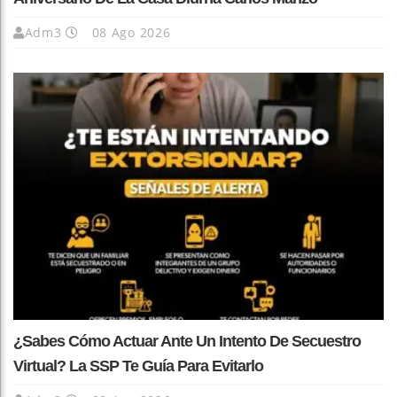
Adm3
08 Ago 2026
¿Sabes Cómo Actuar Ante Un Intento De Secuestro
Virtual? La SSP Te Guía Para Evitarlo