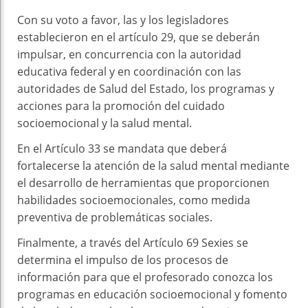
Con su voto a favor, las y los legisladores
establecieron en el artículo 29, que se deberán
impulsar, en concurrencia con la autoridad
educativa federal y en coordinación con las
autoridades de Salud del Estado, los programas y
acciones para la promoción del cuidado
socioemocional y la salud mental.
En el Artículo 33 se mandata que deberá
fortalecerse la atención de la salud mental mediante
el desarrollo de herramientas que proporcionen
habilidades socioemocionales, como medida
preventiva de problemáticas sociales.
Finalmente, a través del Artículo 69 Sexies se
determina el impulso de los procesos de
información para que el profesorado conozca los
programas en educación socioemocional y fomento