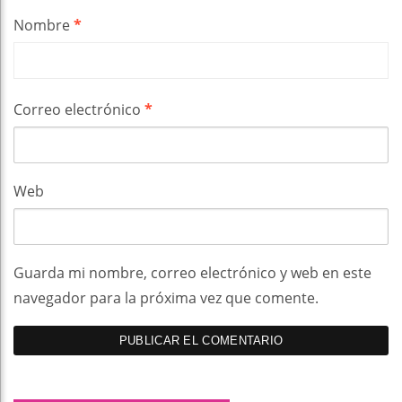
Nombre
*
Correo electrónico
*
Web
Guarda mi nombre, correo electrónico y web en este
navegador para la próxima vez que comente.