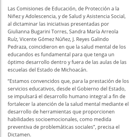
Las Comisiones de Educación, de Protección a la
Niñez y Adolescencia, y de Salud y Asistencia Social,
al dictaminar las iniciativas presentadas por
Giulianna Bugarini Torres, Sandra María Arreola
Ruíz, Vicente Gómez Núñez, J. Reyes Galindo
Pedraza, coincidieron en que la salud mental de los
educandos es fundamental para que tenga un
óptimo desarrollo dentro y fuera de las aulas de las
escuelas del Estado de Michoacán.
“Estamos convencidos que, para la prestación de los
servicios educativos, desde el Gobierno del Estado,
se impulsará el desarrollo humano integral a fin de
fortalecer la atención de la salud mental mediante el
desarrollo de herramientas que proporcionen
habilidades socioemocionales, como medida
preventiva de problemáticas sociales”, precisa el
Dictamen.