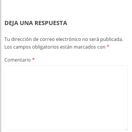
DEJA UNA RESPUESTA
Tu dirección de correo electrónico no será publicada.
Los campos obligatorios están marcados con
*
Comentario
*