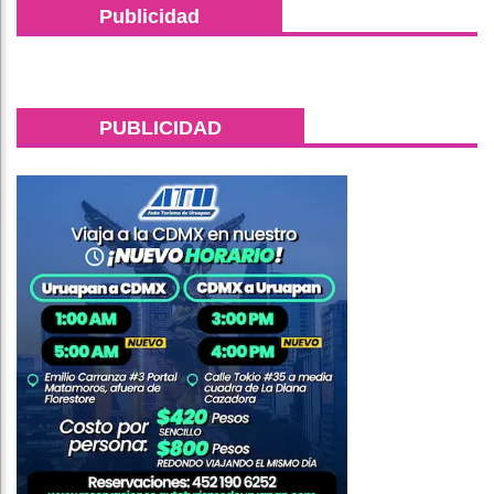
Publicidad
PUBLICIDAD