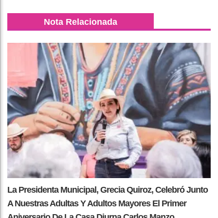
Nota Relacionada
La Presidenta Municipal, Grecia Quiroz, Celebró Junto
A Nuestras Adultas Y Adultos Mayores El Primer
Aniversario De La Casa Diurna Carlos Manzo