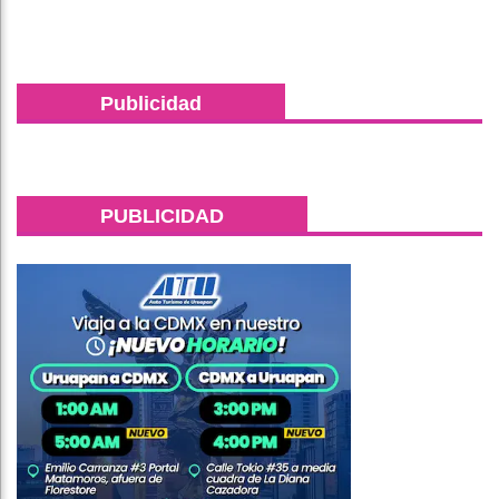
Publicidad
PUBLICIDAD