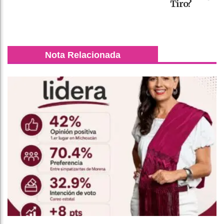
Tiro?
Nota Relacionada