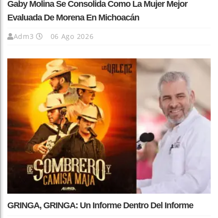
Gaby Molina Se Consolida Como La Mujer Mejor
Evaluada De Morena En Michoacán
Adm3
06 Ago 2026
GRINGA, GRINGA: Un Informe Dentro Del Informe