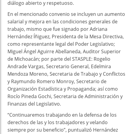
diálogo abierto y respetuoso.
En el mencionado convenio se incluyen un aumento
salarial y mejora en las condiciones generales de
trabajo, mismo que fue signado por Adriana
Hernández Íñiguez, Presidenta de la Mesa Directiva,
como representante legal del Poder Legislativo;
Miguel Ángel Aguirre Abellaneda, Auditor Superior
de Michoacán; por parte del STASPLE: Rogelio
Andrade Vargas, Secretario General, Edelmira
Mendoza Moreno, Secretaria de Trabajo y Conflictos
y Raymundo Romero Monroy, Secretario de
Organización Estadística y Propaganda; así como
Rocío Pineda Gochi, Secretaria de Administración y
Finanzas del Legislativo.
“Continuaremos trabajando en la defensa de los
derechos de las y los trabajadores y velando
siempre por su beneficio”, puntualizó Hernández