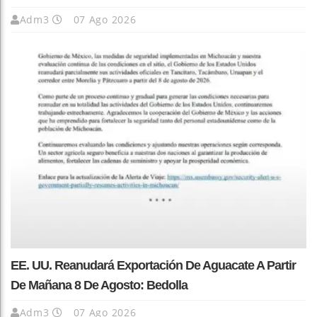
Adm3
07 Ago 2026
EE. UU. Reanudará Exportación De Aguacate A Partir
De Mañana 8 De Agosto: Bedolla
Adm3
07 Ago 2026