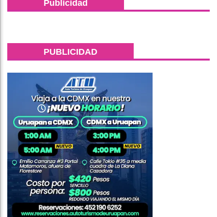
Publicidad
PUBLICIDAD