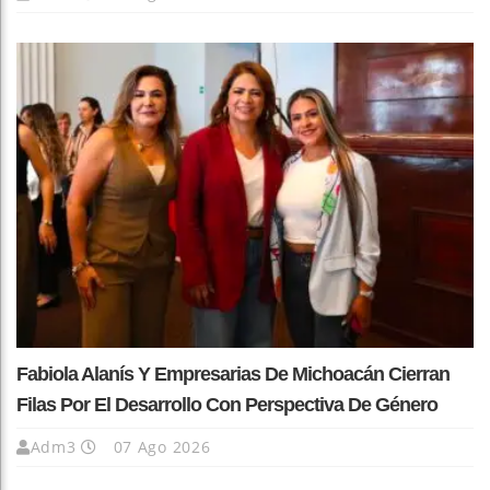
Fabiola Alanís Y Empresarias De Michoacán Cierran
Filas Por El Desarrollo Con Perspectiva De Género
Adm3
07 Ago 2026