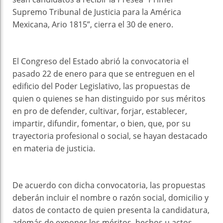
Supremo Tribunal de Justicia para la América
Mexicana, Ario 1815”, cierra el 30 de enero.
El Congreso del Estado abrió la convocatoria el
pasado 22 de enero para que se entreguen en el
edificio del Poder Legislativo, las propuestas de
quien o quienes se han distinguido por sus méritos
en pro de defender, cultivar, forjar, establecer,
impartir, difundir, fomentar, o bien, que, por su
trayectoria profesional o social, se hayan destacado
en materia de justicia.
De acuerdo con dicha convocatoria, las propuestas
deberán incluir el nombre o razón social, domicilio y
datos de contacto de quien presenta la candidatura,
además de exponer los méritos, hechos u actos