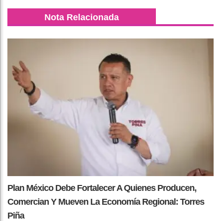
Nota Relacionada
Plan México Debe Fortalecer A Quienes Producen,
Comercian Y Mueven La Economía Regional: Torres
Piña