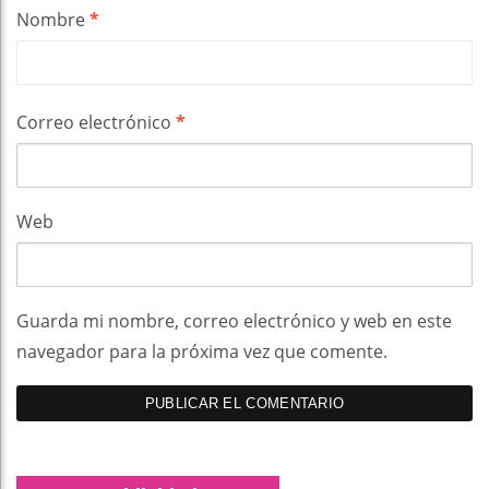
Nombre
*
Correo electrónico
*
Web
Guarda mi nombre, correo electrónico y web en este
navegador para la próxima vez que comente.