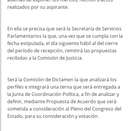
realizados por su aspirante.
En ella se precisa que será la Secretaría de Servicios
Parlamentarios la que, una vez que se cumpla con la
fecha estipulada, el día siguiente hábil al del cierre
del período de recepción, remitirá las propuestas
recibidas a la Comisión de Justicia.
Será la Comisión de Dictamen la que analizará los
perfiles e integrará una terna que será entregada a
la Junta de Coordinación Política, a fin de analizar y
definir, mediante Propuesta de Acuerdo que será
sometida a consideración al Pleno del Congreso del
Estado, para su consideración y votación.