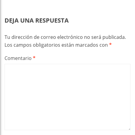
DEJA UNA RESPUESTA
Tu dirección de correo electrónico no será publicada.
Los campos obligatorios están marcados con
*
Comentario
*