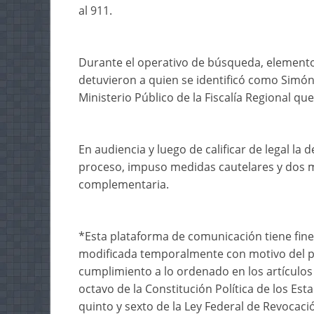
al 911.
Durante el operativo de búsqueda, elementos 
detuvieron a quien se identificó como Simón 
Ministerio Público de la Fiscalía Regional que
En audiencia y luego de calificar de legal la 
proceso, impuso medidas cautelares y dos m
complementaria.
*Esta plataforma de comunicación tiene fine
modificada temporalmente con motivo del 
cumplimiento a lo ordenado en los artículos 
octavo de la Constitución Política de los Est
quinto y sexto de la Ley Federal de Revocac