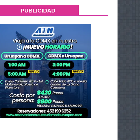
PUBLICIDAD