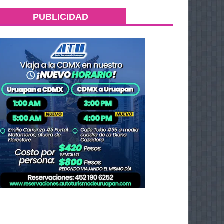
PUBLICIDAD