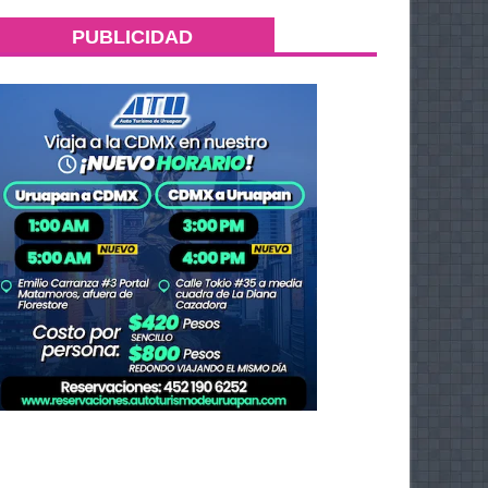
PUBLICIDAD