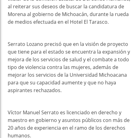
al reiterar sus deseos de buscar la candidatura de
Morena al gobierno de Michoacán, durante la rueda
de medios efectuada en el Hotel El Tarasco.
Serrato Lozano precisó que en la visión de proyecto
que tiene para el estado se encuentra la expansión y
mejora de los servicios de salud y el combate a todo
tipo de violencia contra las mujeres, además de
mejorar los servicios de la Universidad Michoacana
para que su capacidad aumente y que no haya
aspirantes rechazados.
Víctor Manuel Serrato es licenciado en derecho y
maestro en gobierno y asuntos públicos con más de
20 años de experiencia en el ramo de los derechos
humanos.