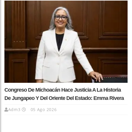
Congreso De Michoacán Hace Justicia A La Historia
De Jungapeo Y Del Oriente Del Estado: Emma Rivera
Adm3
05 Ago 2026