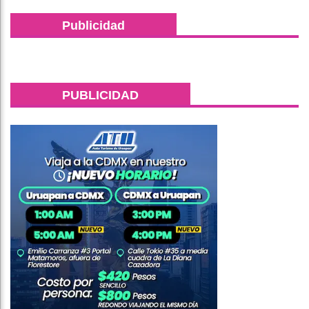
Publicidad
PUBLICIDAD