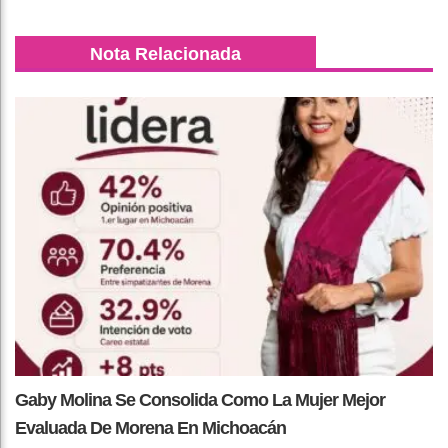
Nota Relacionada
Gaby Molina Se Consolida Como La Mujer Mejor
Evaluada De Morena En Michoacán