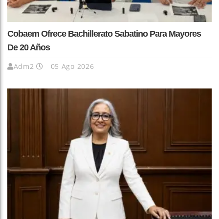
Cobaem Ofrece Bachillerato Sabatino Para Mayores
De 20 Años
Adm2
05 Ago 2026