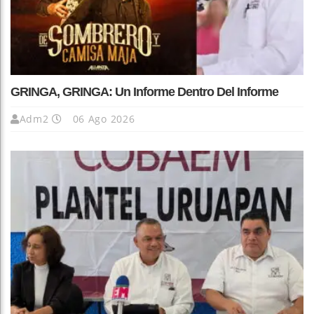
GRINGA, GRINGA: Un Informe Dentro Del Informe
Adm2
06 Ago 2026