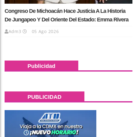
Congreso De Michoacán Hace Justicia A La Historia
De Jungapeo Y Del Oriente Del Estado: Emma Rivera
Adm3
05 Ago 2026
Publicidad
PUBLICIDAD