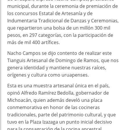
municipal, durante la ceremonia de premiación de
los concursos Estatal de Artesanía y de
Indumentaria Tradicional de Danzas y Ceremonias,
que repartieron una bolsa de un millón 300 mil
pesos, en 297 categorías, con la participación de
más de mil 400 artífices.
Nacho Campos se dijo contento de realizar este
Tianguis Artesanal de Domingo de Ramos, que nos
genera identidad y mantiene nuestras raíces,
orígenes y cultura como uruapenses.
Esta es una muestra artesanal única en el país,
opinó Alfredo Ramírez Bedolla, gobernador de
Michoacán, quien además develó una placa
conmemorativa en honor de las cocineras
tradicionales, parte del patrimonio cultural, y que
tuvo en la Plaza Izazaga un punto inicial decisivo
para la consagración de la cocina ancestral.