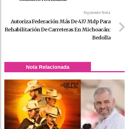
Siguiente Nota
Autoriza Federación Más De 437 Mdp Para
Rehabilitación De Carreteras En Michoacán:
Bedolla
Nota Relacionada