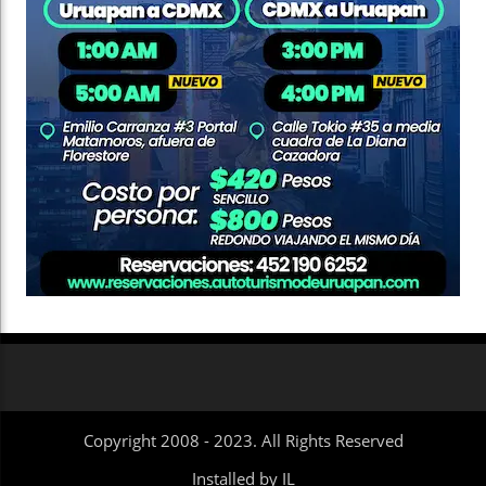
Copyright 2008 - 2023. All Rights Reserved
Installed by IL