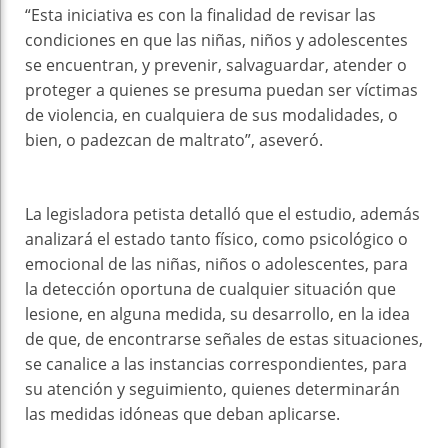
“Esta iniciativa es con la finalidad de revisar las
condiciones en que las niñas, niños y adolescentes
se encuentran, y prevenir, salvaguardar, atender o
proteger a quienes se presuma puedan ser víctimas
de violencia, en cualquiera de sus modalidades, o
bien, o padezcan de maltrato”, aseveró.
La legisladora petista detalló que el estudio, además
analizará el estado tanto físico, como psicológico o
emocional de las niñas, niños o adolescentes, para
la detección oportuna de cualquier situación que
lesione, en alguna medida, su desarrollo, en la idea
de que, de encontrarse señales de estas situaciones,
se canalice a las instancias correspondientes, para
su atención y seguimiento, quienes determinarán
las medidas idóneas que deban aplicarse.