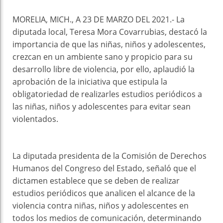
MORELIA, MICH., A 23 DE MARZO DEL 2021.- La
diputada local, Teresa Mora Covarrubias, destacó la
importancia de que las niñas, niños y adolescentes,
crezcan en un ambiente sano y propicio para su
desarrollo libre de violencia, por ello, aplaudió la
aprobación de la iniciativa que estipula la
obligatoriedad de realizarles estudios periódicos a
las niñas, niños y adolescentes para evitar sean
violentados.
La diputada presidenta de la Comisión de Derechos
Humanos del Congreso del Estado, señaló que el
dictamen establece que se deben de realizar
estudios periódicos que analicen el alcance de la
violencia contra niñas, niños y adolescentes en
todos los medios de comunicación, determinando