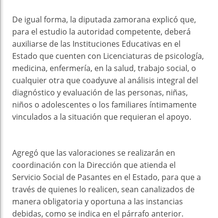
De igual forma, la diputada zamorana explicó que,
para el estudio la autoridad competente, deberá
auxiliarse de las Instituciones Educativas en el
Estado que cuenten con Licenciaturas de psicología,
medicina, enfermería, en la salud, trabajo social, o
cualquier otra que coadyuve al análisis integral del
diagnóstico y evaluación de las personas, niñas,
niños o adolescentes o los familiares íntimamente
vinculados a la situación que requieran el apoyo.
Agregó que las valoraciones se realizarán en
coordinación con la Dirección que atienda el
Servicio Social de Pasantes en el Estado, para que a
través de quienes lo realicen, sean canalizados de
manera obligatoria y oportuna a las instancias
debidas, como se indica en el párrafo anterior.