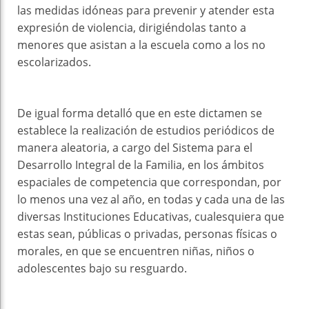
las medidas idóneas para prevenir y atender esta
expresión de violencia, dirigiéndolas tanto a
menores que asistan a la escuela como a los no
escolarizados.
De igual forma detalló que en este dictamen se
establece la realización de estudios periódicos de
manera aleatoria, a cargo del Sistema para el
Desarrollo Integral de la Familia, en los ámbitos
espaciales de competencia que correspondan, por
lo menos una vez al año, en todas y cada una de las
diversas Instituciones Educativas, cualesquiera que
estas sean, públicas o privadas, personas físicas o
morales, en que se encuentren niñas, niños o
adolescentes bajo su resguardo.