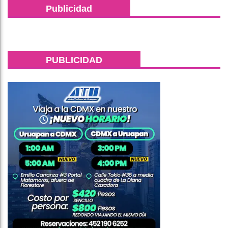
Publicidad
PUBLICIDAD