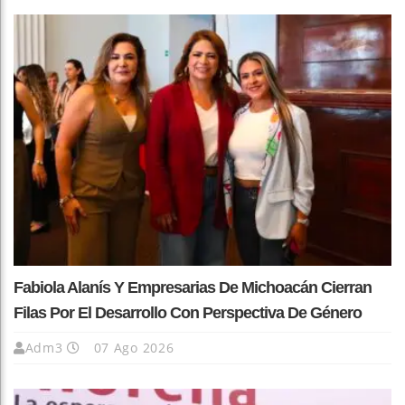
Fabiola Alanís Y Empresarias De Michoacán Cierran
Filas Por El Desarrollo Con Perspectiva De Género
Adm3
07 Ago 2026