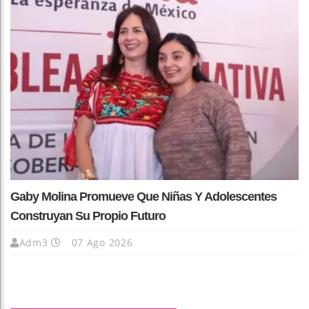
Gaby Molina Promueve Que Niñas Y Adolescentes
Construyan Su Propio Futuro
Adm3
07 Ago 2026