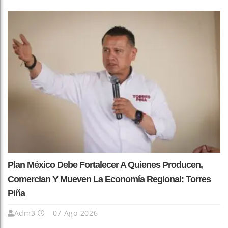
Plan México Debe Fortalecer A Quienes Producen,
Comercian Y Mueven La Economía Regional: Torres
Piña
Adm3
07 Ago 2026