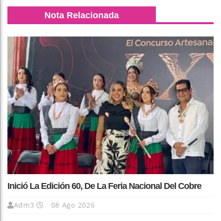
Nota Relacionada
Inició La Edición 60, De La Feria Nacional Del Cobre
Adm3
08 Ago 2026