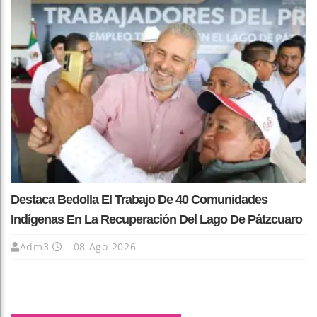
Destaca Bedolla El Trabajo De 40 Comunidades
Indígenas En La Recuperación Del Lago De Pátzcuaro
Adm3
08 Ago 2026