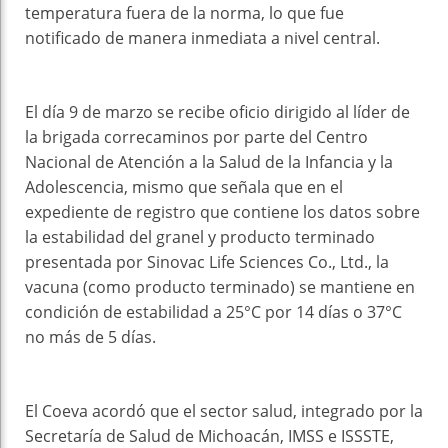
temperatura fuera de la norma, lo que fue
notificado de manera inmediata a nivel central.
El día 9 de marzo se recibe oficio dirigido al líder de
la brigada correcaminos por parte del Centro
Nacional de Atención a la Salud de la Infancia y la
Adolescencia, mismo que señala que en el
expediente de registro que contiene los datos sobre
la estabilidad del granel y producto terminado
presentada por Sinovac Life Sciences Co., Ltd., la
vacuna (como producto terminado) se mantiene en
condición de estabilidad a 25°C por 14 días o 37°C
no más de 5 días.
El Coeva acordó que el sector salud, integrado por la
Secretaría de Salud de Michoacán, IMSS e ISSSTE,