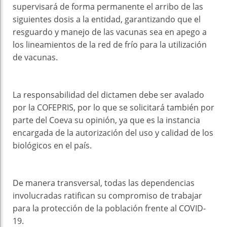
supervisará de forma permanente el arribo de las
siguientes dosis a la entidad, garantizando que el
resguardo y manejo de las vacunas sea en apego a
los lineamientos de la red de frío para la utilización
de vacunas.
La responsabilidad del dictamen debe ser avalado
por la COFEPRIS, por lo que se solicitará también por
parte del Coeva su opinión, ya que es la instancia
encargada de la autorización del uso y calidad de los
biológicos en el país.
De manera transversal, todas las dependencias
involucradas ratifican su compromiso de trabajar
para la protección de la población frente al COVID-
19.