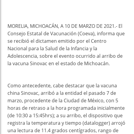
MORELIA, MICHOACÁN, A 10 DE MARZO DE 2021.- El
Consejo Estatal de Vacunación (Coeva), informa que
se recibió el dictamen emitido por el Centro
Nacional para la Salud de la Infancia y la
Adolescencia, sobre el evento ocurrido al arribo de
la vacuna Sinovac en el estado de Michoacán.
Como antecedente, cabe destacar que la vacuna
china Sinovac, arribó a la entidad el pasado 7 de
marzo, procedente de la Ciudad de México, con 5
horas de retraso a la hora programada inicialmente
(de 10:30 a 15:45hrs); a su arribo, el dispositivo que
registra la temperatura y tiempo (datalogger) arrojó
una lectura de 11.4 grados centígrados, rango de