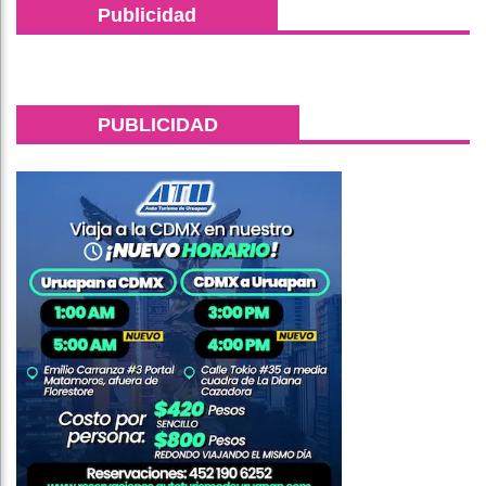
Publicidad
PUBLICIDAD