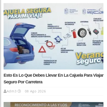
Esto Es Lo Que Debes Llevar En La Cajuela Para Viajar
Seguro Por Carretera
Adm3
08 Ago 2026