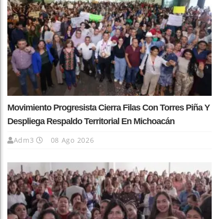
Movimiento Progresista Cierra Filas Con Torres Piña Y
Despliega Respaldo Territorial En Michoacán
Adm3
08 Ago 2026