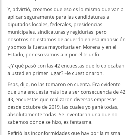
Y, advirtió, creemos que eso es lo mismo que van a
aplicar seguramente para las candidaturas a
diputados locales, federales, presidencias
municipales, sindicaturas y regidurías, pero
nosotros no estamos de acuerdo en esa imposición
y somos la fuerza mayoritaria en Morena y en el
Estado, por eso vamos a ir por el triunfo.
-¿Y qué pasó con las 42 encuestas que lo colocaban
a usted en primer lugar? –le cuestionaron.
Esas, dijo, no las tomaron en cuenta. Era evidente
que una encuesta más iba a ser consecuencia de 42,
43, encuestas que realizaron diversas empresas
desde octubre de 2019, las cuales yo gané todas,
absolutamente todas. Se inventaron una que no
sabemos dónde se hizo, es fantasma.
Refirió las inconformidades que hay por la misma