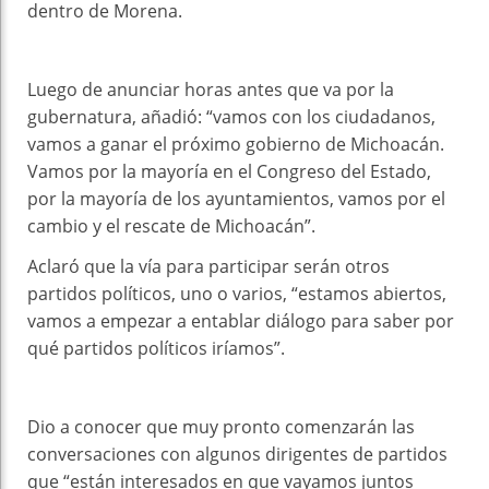
dentro de Morena.
Luego de anunciar horas antes que va por la
gubernatura, añadió: “vamos con los ciudadanos,
vamos a ganar el próximo gobierno de Michoacán.
Vamos por la mayoría en el Congreso del Estado,
por la mayoría de los ayuntamientos, vamos por el
cambio y el rescate de Michoacán”.
Aclaró que la vía para participar serán otros
partidos políticos, uno o varios, “estamos abiertos,
vamos a empezar a entablar diálogo para saber por
qué partidos políticos iríamos”.
Dio a conocer que muy pronto comenzarán las
conversaciones con algunos dirigentes de partidos
que “están interesados en que vayamos juntos