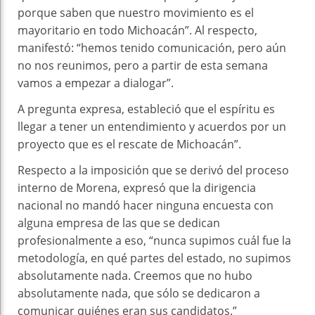
porque saben que nuestro movimiento es el
mayoritario en todo Michoacán”. Al respecto,
manifestó: “hemos tenido comunicación, pero aún
no nos reunimos, pero a partir de esta semana
vamos a empezar a dialogar”.
A pregunta expresa, estableció que el espíritu es
llegar a tener un entendimiento y acuerdos por un
proyecto que es el rescate de Michoacán”.
Respecto a la imposición que se derivó del proceso
interno de Morena, expresó que la dirigencia
nacional no mandó hacer ninguna encuesta con
alguna empresa de las que se dedican
profesionalmente a eso, “nunca supimos cuál fue la
metodología, en qué partes del estado, no supimos
absolutamente nada. Creemos que no hubo
absolutamente nada, que sólo se dedicaron a
comunicar quiénes eran sus candidatos.”