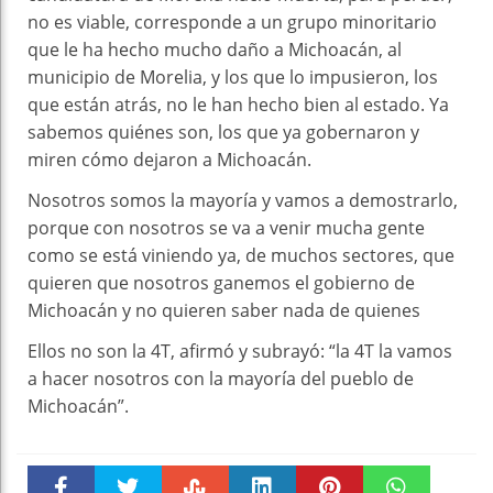
no es viable, corresponde a un grupo minoritario
que le ha hecho mucho daño a Michoacán, al
municipio de Morelia, y los que lo impusieron, los
que están atrás, no le han hecho bien al estado. Ya
sabemos quiénes son, los que ya gobernaron y
miren cómo dejaron a Michoacán.
Nosotros somos la mayoría y vamos a demostrarlo,
porque con nosotros se va a venir mucha gente
como se está viniendo ya, de muchos sectores, que
quieren que nosotros ganemos el gobierno de
Michoacán y no quieren saber nada de quienes
Ellos no son la 4T, afirmó y subrayó: “la 4T la vamos
a hacer nosotros con la mayoría del pueblo de
Michoacán”.