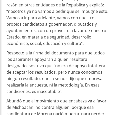
razón en otras entidades de la República y explicó:
“nosotros ya no vamos a pedir que se impugne esto.
Vamos a ir para adelante, vamos con nuestros
propios candidatos a gobernador, diputados y
ayuntamientos, con un proyecto a favor de nuestro
Estado, en materia de seguridad, desarrollo
económico, social, educación y cultura”.
Respecto a la firma del documento para que todos
los aspirantes apoyaran a quien resultara
designado, sostuvo que “no era de apoyo total, era
de aceptar los resultados, pero nunca conocimos
ningún resultado, nunca se nos dijo qué empresa
realizaría la encuesta, ni la metodología. En esas
condiciones, es inaceptable”.
Abundó que el movimiento que encabeza va a favor
de Michoacán, no contra alguien, porque esa
candidatura de Morena nació muerta, para perder,