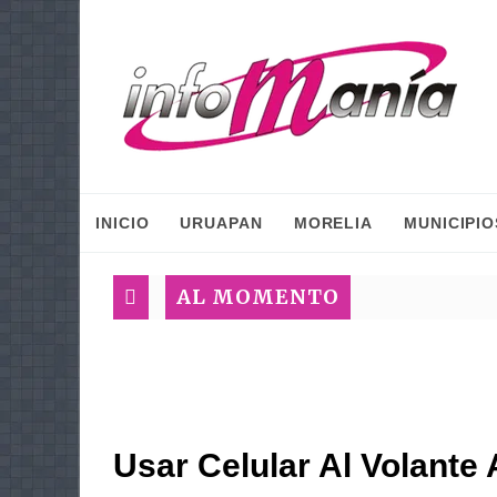
INICIO
URUAPAN
MORELIA
MUNICIPIO
AL MOMENTO
Usar Celular Al Volante