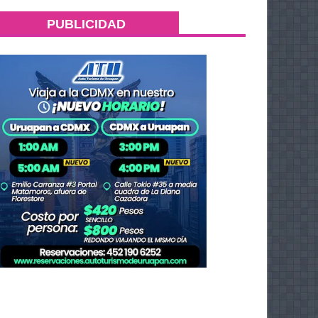
PUBLICIDAD