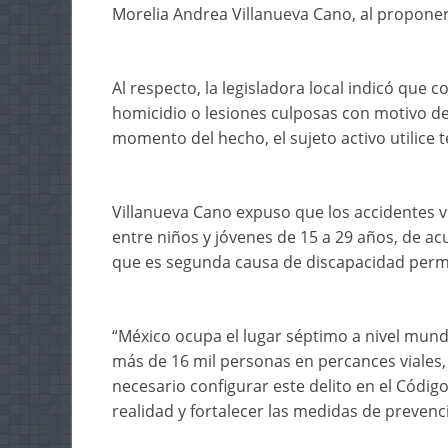
Morelia Andrea Villanueva Cano, al proponer
Al respecto, la legisladora local indicó que 
homicidio o lesiones culposas con motivo de 
momento del hecho, el sujeto activo utilice 
Villanueva Cano expuso que los accidentes 
entre niños y jóvenes de 15 a 29 años, de ac
que es segunda causa de discapacidad perm
“México ocupa el lugar séptimo a nivel mund
más de 16 mil personas en percances viales, 
necesario configurar este delito en el Código
realidad y fortalecer las medidas de prevenci