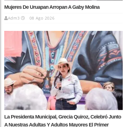
Mujeres De Uruapan Arropan A Gaby Molina
Adm3
08 Ago 2026
La Presidenta Municipal, Grecia Quiroz, Celebró Junto
A Nuestras Adultas Y Adultos Mayores El Primer