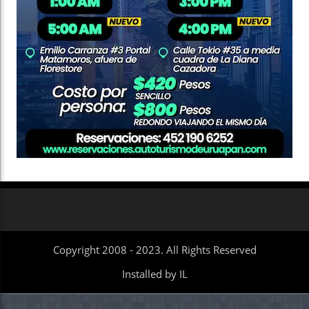
Copyright 2008 - 2023. All Rights Reserved
Installed by IL