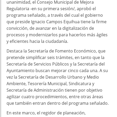
unanimidad, el Consejo Municipal de Mejora
Regulatoria -en su primera sesión/, aprobó el
programa señalado, a través del cual el gobierno
que preside Ignacio Campos Equihua tiene la firme
convicción, de avanzar en la digitalización de
procesos y modernizarlos para hacerlos más ágiles
y eficientes hacia la ciudadanía.
Destaca la Secretaría de Fomento Económico, que
pretende simplificar seis trámites, en tanto que la
Secretaría de Servicios Públicos y la Secretaría del
Ayuntamiento buscan mejorar cinco cada una. A su
vez la Secretaría de Desarrollo Urbano y Medio
Ambiente, Tesorería Municipal, Sindicatura y
Secretaría de Administración tienen por objetivo
agilizar cuatro procedimientos, entre otras áreas
que también entran dentro del programa señalado.
En este marco, el regidor de planeación,