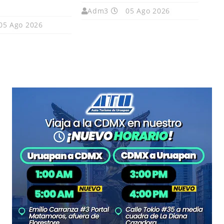
Adm3
05 Ago 2026
05 Ago 2026