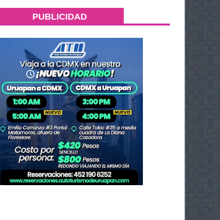
PUBLICIDAD